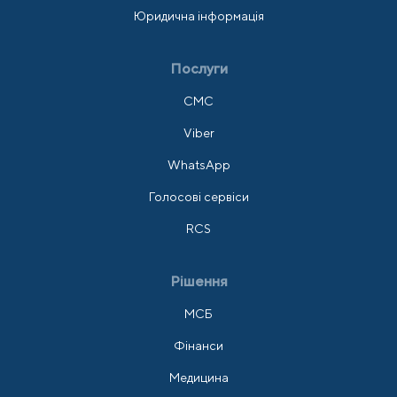
Юридична інформація
Послуги
СМС
Viber
WhatsApp
Голосові сервіси
RCS
Рішення
МСБ
Фінанси
Медицина