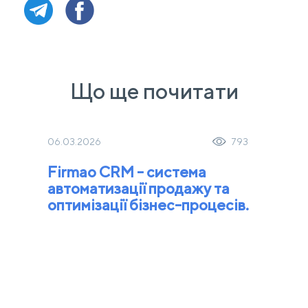
Що ще почитати
06.03.2026
793
Firmao CRM - система
автоматизації продажу та
оптимізації бізнес-процесів.