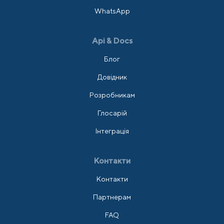
WhatsApp
Api & Docs
Блог
Довідник
Розробникам
Глосарій
Інтеграція
Контакти
Контакти
Партнерам
FAQ