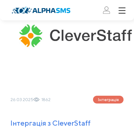
26.03.2025
1862
Інтеграція
Інтергація з CleverStaff