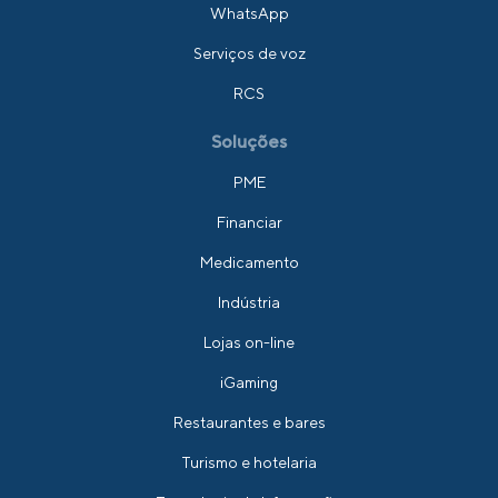
WhatsApp
Serviços de voz
RCS
Soluções
PME
Financiar
Medicamento
Indústria
Lojas on-line
iGaming
Restaurantes e bares
Turismo e hotelaria