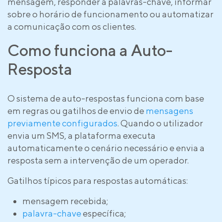
mensagem, responder a palavras-chave, informar
sobre o horário de funcionamento ou automatizar
a comunicação com os clientes.
Como funciona a Auto-
Resposta
O sistema de auto-respostas funciona com base
em regras ou gatilhos de envio de
mensagens
previamente configurados
. Quando o utilizador
envia um SMS, a plataforma executa
automaticamente o cenário necessário e envia a
resposta sem a intervenção de um operador.
Gatilhos típicos para respostas automáticas:
mensagem recebida;
palavra-chave
específica;