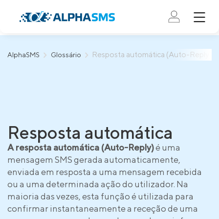
Resposta automática (Auto-Reply)
AlphaSMS
Glossário
Resposta automática
A resposta automática (Auto-Reply)
é uma
mensagem SMS gerada automaticamente,
enviada em resposta a uma mensagem recebida
ou a uma determinada ação do utilizador. Na
maioria das vezes, esta função é utilizada para
confirmar instantaneamente a receção de uma