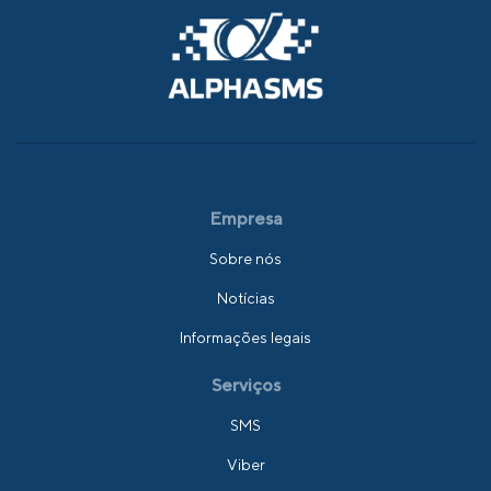
Empresa
Sobre nós
Notícias
Informações legais
Serviços
SMS
Viber