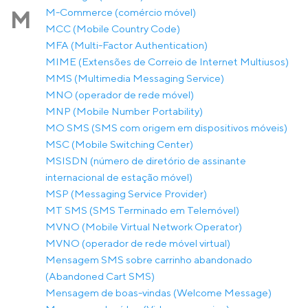
M-Commerce (comércio móvel)
M
MCC (Mobile Country Code)
MFA (Multi-Factor Authentication)
MIME (Extensões de Correio de Internet Multiusos)
MMS (Multimedia Messaging Service)
MNO (operador de rede móvel)
MNP (Mobile Number Portability)
MO SMS (SMS com origem em dispositivos móveis)
MSC (Mobile Switching Center)
MSISDN (número de diretório de assinante
internacional de estação móvel)
MSP (Messaging Service Provider)
MT SMS (SMS Terminado em Telemóvel)
MVNO (Mobile Virtual Network Operator)
MVNO (operador de rede móvel virtual)
Mensagem SMS sobre carrinho abandonado
(Abandoned Cart SMS)
Mensagem de boas-vindas (Welcome Message)