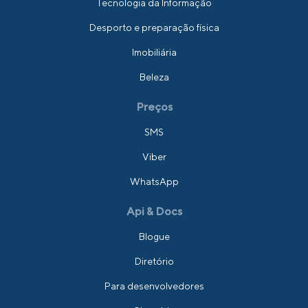
Tecnologia da Informação
Desporto e preparação física
Imobiliária
Beleza
Preços
SMS
Viber
WhatsApp
Api & Docs
Blogue
Diretório
Para desenvolvedores