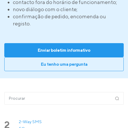
contacto fora do horário de funcionamento;
novo diálogo com o cliente;
confirmação de pedido, encomenda ou
registo.
Enviar boletim informativo
Eu tenho uma pergunta
2-Way SMS
2