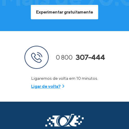
Experimentar gratuitamente
307-444
0 800
Ligaremos de volta em 10 minutos.
Ligar de volta?