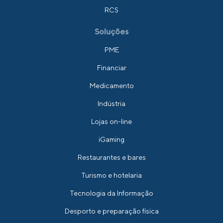
RCS
Soluções
PME
Financiar
Medicamento
Indústria
Lojas on-line
iGaming
Restaurantes e bares
Turismo e hotelaria
Tecnologia da Informação
Desporto e preparação física