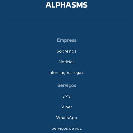
Empresa
Sobre nós
Notícias
Informações legais
Serviços
SMS
Viber
WhatsApp
Serviços de voz