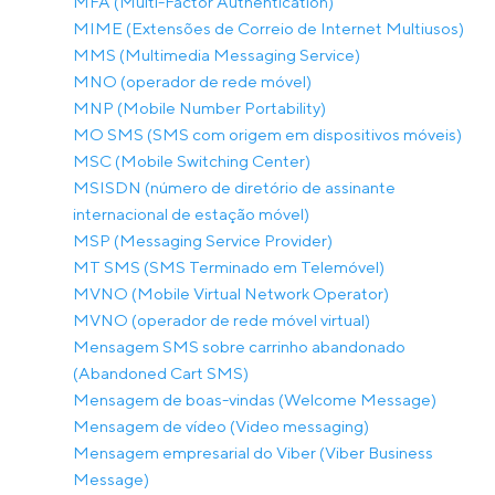
MFA (Multi-Factor Authentication)
MIME (Extensões de Correio de Internet Multiusos)
MMS (Multimedia Messaging Service)
MNO (operador de rede móvel)
MNP (Mobile Number Portability)
MO SMS (SMS com origem em dispositivos móveis)
MSC (Mobile Switching Center)
MSISDN (número de diretório de assinante
internacional de estação móvel)
MSP (Messaging Service Provider)
MT SMS (SMS Terminado em Telemóvel)
MVNO (Mobile Virtual Network Operator)
MVNO (operador de rede móvel virtual)
Mensagem SMS sobre carrinho abandonado
(Abandoned Cart SMS)
Mensagem de boas-vindas (Welcome Message)
Mensagem de vídeo (Video messaging)
Mensagem empresarial do Viber (Viber Business
Message)