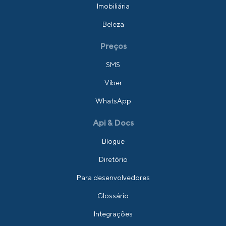
Imobiliária
Beleza
Preços
SMS
Viber
WhatsApp
Api & Docs
Blogue
Diretório
Para desenvolvedores
Glossário
Integrações