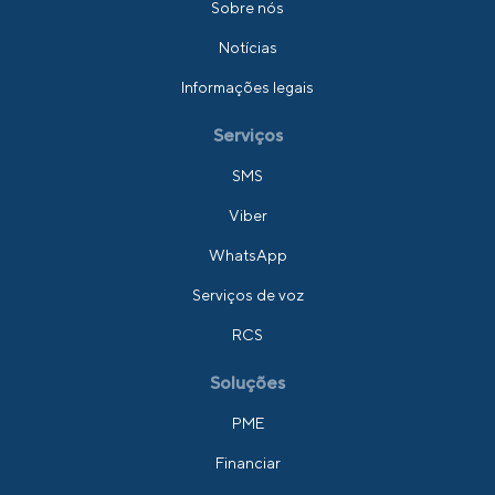
Sobre nós
Notícias
Informações legais
Serviços
SMS
Viber
WhatsApp
Serviços de voz
RCS
Soluções
PME
Financiar