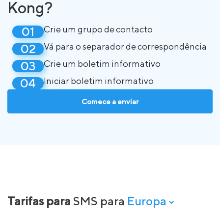
Kong?
Crie um grupo de contacto
Vá para o separador de correspondência
Crie um boletim informativo
Iniciar boletim informativo
Comece a enviar
Tarifas para
SMS para
Europa