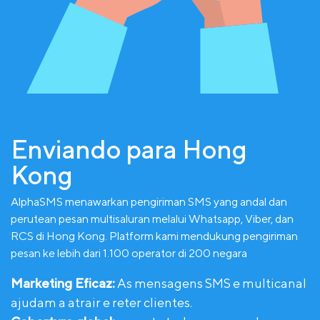
Enviando para Hong
Kong
AlphaSMS menawarkan pengiriman SMS yang andal dan
perutean pesan multisaluran melalui Whatsapp, Viber, dan
RCS di Hong Kong. Platform kami mendukung pengiriman
pesan ke lebih dari 1.100 operator di 200 negara
Marketing Eficaz:
As mensagens SMS e multicanal
ajudam a atrair e reter clientes.