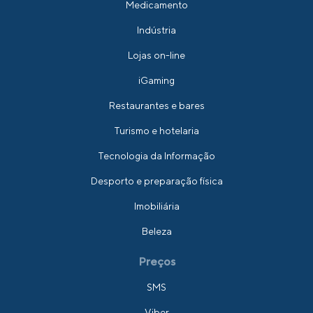
Medicamento
Indústria
Lojas on-line
iGaming
Restaurantes e bares
Turismo e hotelaria
Tecnologia da Informação
Desporto e preparação física
Imobiliária
Beleza
Preços
SMS
Viber