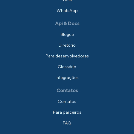
WhatsApp
Api & Docs
Blogue
Diretório
Para desenvolvedores
Glossário
Integrações
Contatos
Contatos
Para parceiros
FAQ