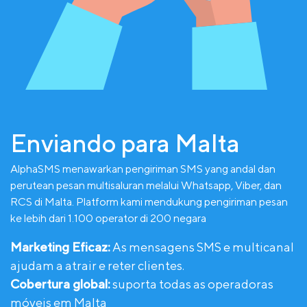
Enviando para Malta
AlphaSMS menawarkan pengiriman SMS yang andal dan
perutean pesan multisaluran melalui Whatsapp, Viber, dan
RCS di Malta. Platform kami mendukung pengiriman pesan
ke lebih dari 1.100 operator di 200 negara
Marketing Eficaz:
As mensagens SMS e multicanal
ajudam a atrair e reter clientes.
Cobertura global:
suporta todas as operadoras
móveis em Malta