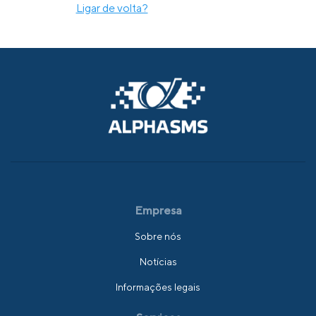
Ligar de volta?
Empresa
Sobre nós
Notícias
Informações legais