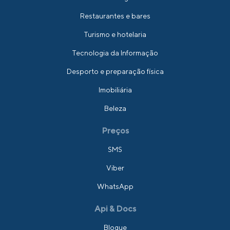
Restaurantes e bares
Turismo e hotelaria
Tecnologia da Informação
Desporto e preparação física
Imobiliária
Beleza
Preços
SMS
Viber
WhatsApp
Api & Docs
Blogue