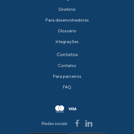
Diretório
Para desenvolvedores
Glossário
Integrações
Contatos
Contatos
Para parceiros
FAQ
Redes sociais