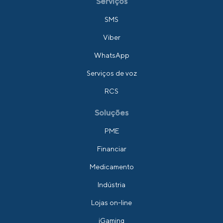
Serviços
SMS
Viber
WhatsApp
Serviços de voz
RCS
Soluções
PME
Financiar
Medicamento
Indústria
Lojas on-line
iGaming