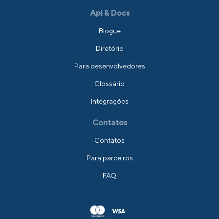
Api & Docs
Blogue
Diretório
Para desenvolvedores
Glossário
Integrações
Contatos
Contatos
Para parceiros
FAQ