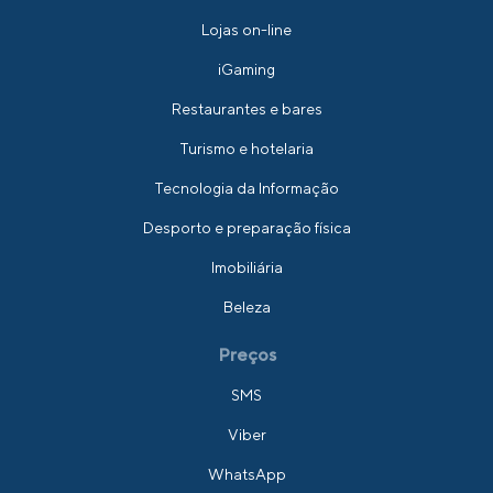
Lojas on-line
iGaming
Restaurantes e bares
Turismo e hotelaria
Tecnologia da Informação
Desporto e preparação física
Imobiliária
Beleza
Preços
SMS
Viber
WhatsApp