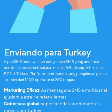
Enviando para Turkey
AlphaSMS menawarkan pengiriman SMS yang andal dan
perutean pesan multisaluran melalui Whatsapp, Viber, dan
RCS di Turkey. Platform kami mendukung pengiriman pesan
ke lebih dari 1.100 operator di 200 negara
Marketing Eficaz:
As mensagens SMS e multicanal
ajudam a atrair e reter clientes.
Cobertura global:
suporta todas as operadoras
móveis em Turkey