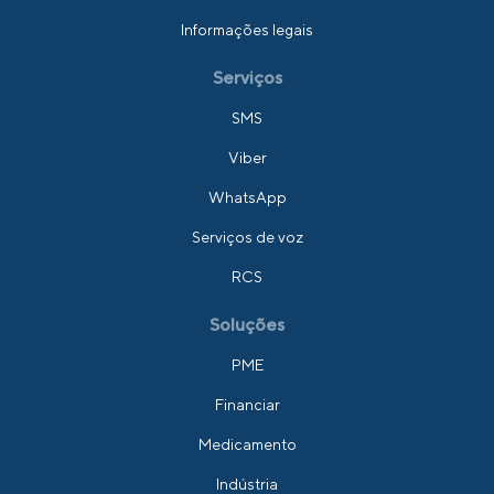
Informações legais
Serviços
SMS
Viber
WhatsApp
Serviços de voz
RCS
Soluções
PME
Financiar
Medicamento
Indústria