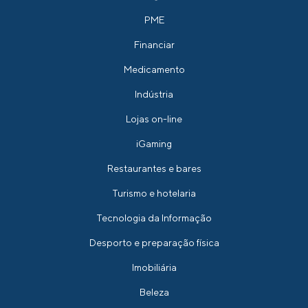
PME
Financiar
Medicamento
Indústria
Lojas on-line
iGaming
Restaurantes e bares
Turismo e hotelaria
Tecnologia da Informação
Desporto e preparação física
Imobiliária
Beleza