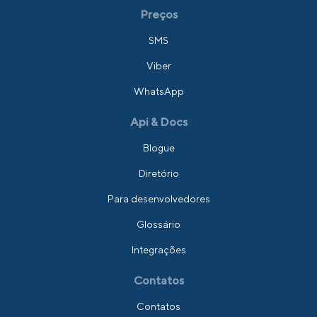
Preços
SMS
Viber
WhatsApp
Api & Docs
Blogue
Diretório
Para desenvolvedores
Glossário
Integrações
Contatos
Contatos