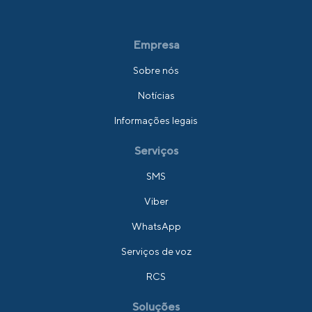
Empresa
Sobre nós
Notícias
Informações legais
Serviços
SMS
Viber
WhatsApp
Serviços de voz
RCS
Soluções