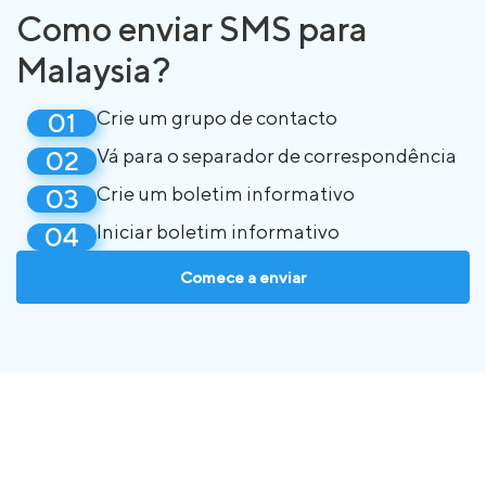
Como enviar SMS para
Malaysia?
Crie um grupo de contacto
Vá para o separador de correspondência
Crie um boletim informativo
Iniciar boletim informativo
Comece a enviar