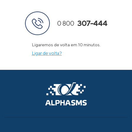
307-444
0 800
Ligaremos de volta em 10 minutos.
Ligar de volta?