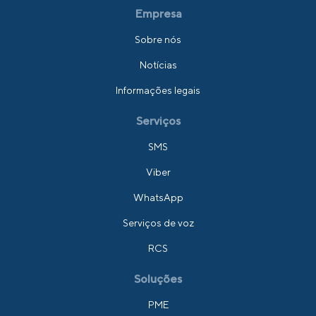
Empresa
Sobre nós
Notícias
Informações legais
Serviços
SMS
Viber
WhatsApp
Serviços de voz
RCS
Soluções
PME