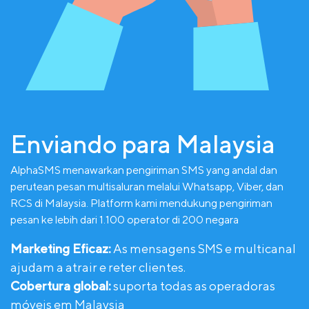
Enviando para Malaysia
AlphaSMS menawarkan pengiriman SMS yang andal dan
perutean pesan multisaluran melalui Whatsapp, Viber, dan
RCS di Malaysia. Platform kami mendukung pengiriman
pesan ke lebih dari 1.100 operator di 200 negara
Marketing Eficaz:
As mensagens SMS e multicanal
ajudam a atrair e reter clientes.
Cobertura global:
suporta todas as operadoras
móveis em Malaysia