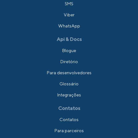
SMS
Viber
WhatsApp
Api & Docs
Blogue
Diretório
Para desenvolvedores
Glossário
Integrações
Contatos
Contatos
Para parceiros