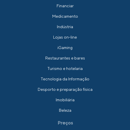
Financiar
Medicamento
Indústria
Lojas on-line
iGaming
Restaurantes e bares
Turismo e hotelaria
Tecnologia da Informação
Desporto e preparação física
Imobiliária
Beleza
Preços