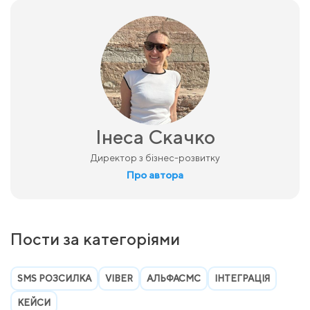
Інеса Скачко
Директор з бізнес-розвитку
Про автора
Пости за категоріями
SMS РОЗСИЛКА
VIBER
АЛЬФАСМС
ІНТЕГРАЦІЯ
КЕЙСИ