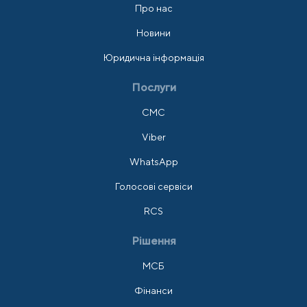
Про нас
Новини
Юридична інформація
Послуги
СМС
Viber
WhatsApp
Голосові сервіси
RCS
Рішення
МСБ
Фінанси