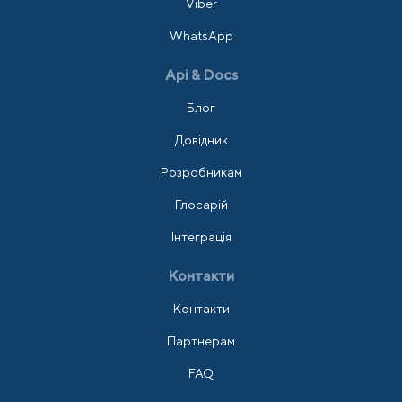
Viber
WhatsApp
Api & Docs
Блог
Довідник
Розробникам
Глосарій
Інтеграція
Контакти
Контакти
Партнерам
FAQ