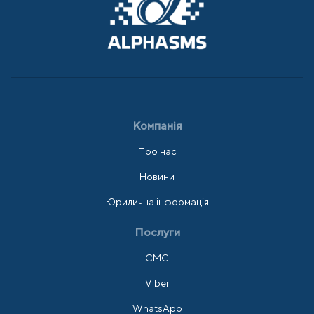
Компанія
Про нас
Новини
Юридична інформація
Послуги
СМС
Viber
WhatsApp