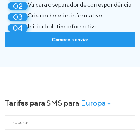
Vá para o separador de correspondência
Crie um boletim informativo
Iniciar boletim informativo
Comece a enviar
Tarifas para
SMS para
Europa