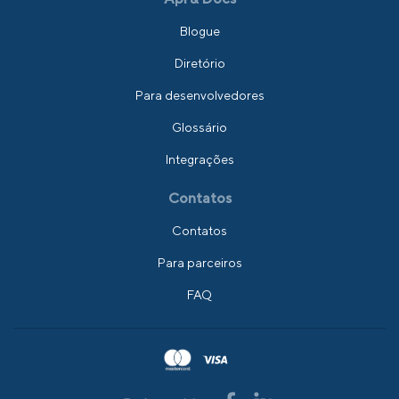
Blogue
Diretório
Para desenvolvedores
Glossário
Integrações
Contatos
Contatos
Para parceiros
FAQ