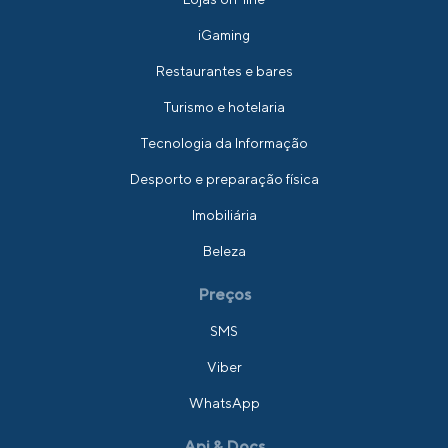
iGaming
Restaurantes e bares
Turismo e hotelaria
Tecnologia da Informação
Desporto e preparação física
Imobiliária
Beleza
Preços
SMS
Viber
WhatsApp
Api & Docs