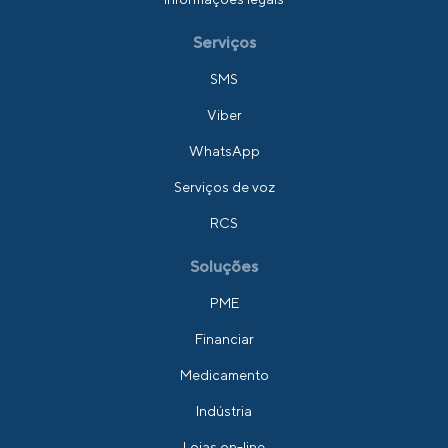
Serviços
SMS
Viber
WhatsApp
Serviços de voz
RCS
Soluções
PME
Financiar
Medicamento
Indústria
Lojas on-line