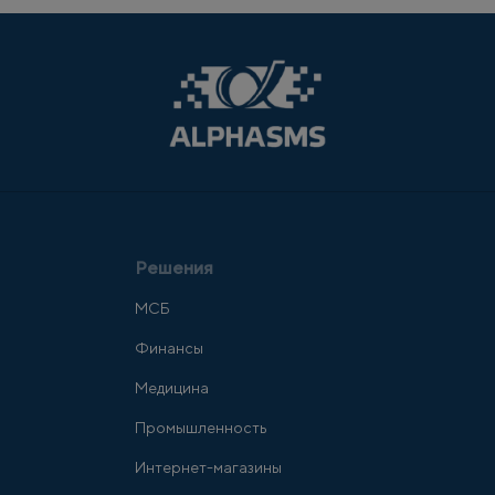
Решения
МСБ
Финансы
Медицина
Промышленность
Интернет-магазины