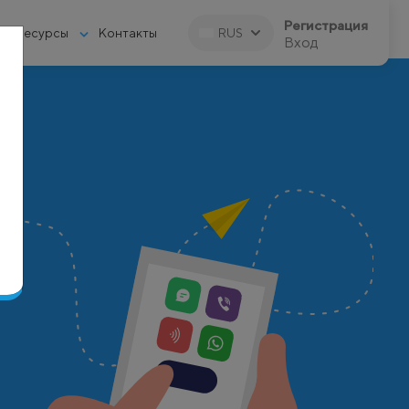
Регистрация
Ресурсы
Контакты
RUS
Вход