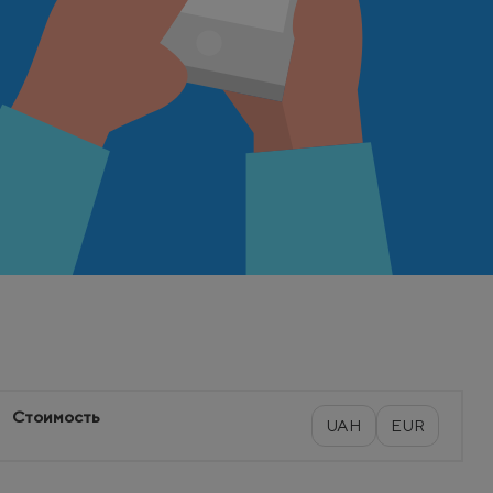
Стоимость
UAH
EUR