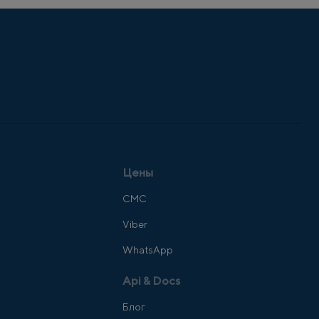
Цены
СМС
Viber
WhatsApp
Api & Docs
Блог