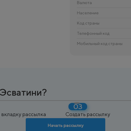
Валюта
Население
Код страны
Телефонный код
Мобильный код страны
 Эсватини?
 вкладку рассылка
Создать рассылку
Начать рассылку