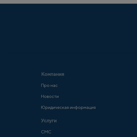
Компания
Про нас
Новости
Юридическая информация
Услуги
СМС