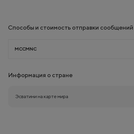
Способы и стоимость отправки сообщений
MCCMNC
Информация о стране
Эсватини на карте мира