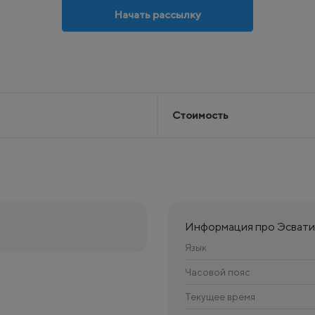
Начать рассылку
Стоимость
Информация про Эсват
Язык
Часовой пояс
Текущее время