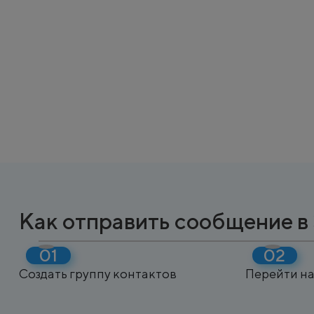
Как отправить сообщение в
Создать группу контактов
Перейти на