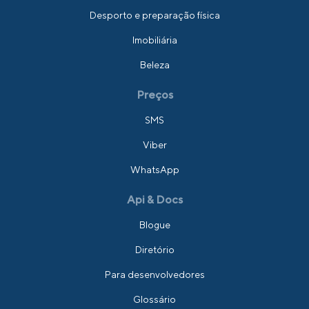
Desporto e preparação física
Imobiliária
Beleza
Preços
SMS
Viber
WhatsApp
Api & Docs
Blogue
Diretório
Para desenvolvedores
Glossário