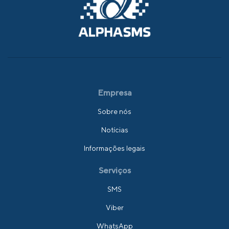
Empresa
Sobre nós
Notícias
Informações legais
Serviços
SMS
Viber
WhatsApp