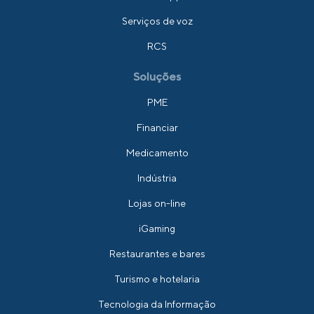
Serviços de voz
RCS
Soluções
PME
Financiar
Medicamento
Indústria
Lojas on-line
iGaming
Restaurantes e bares
Turismo e hotelaria
Tecnologia da Informação