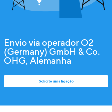
Envio via operador O2
(Germany) GmbH & Co.
OHG, Alemanha
Solicite uma ligação