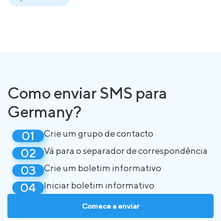
Como enviar SMS para
Germany?
Crie um grupo de contacto
Vá para o separador de correspondência
Crie um boletim informativo
Iniciar boletim informativo
Comece a enviar