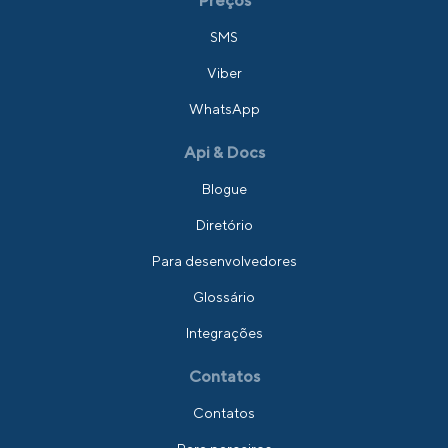
Preços
SMS
Viber
WhatsApp
Api & Docs
Blogue
Diretório
Para desenvolvedores
Glossário
Integrações
Contatos
Contatos