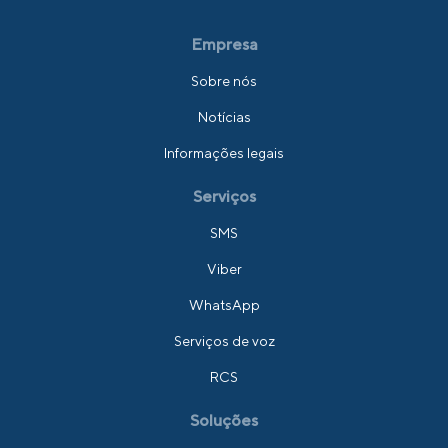
Empresa
Sobre nós
Notícias
Informações legais
Serviços
SMS
Viber
WhatsApp
Serviços de voz
RCS
Soluções