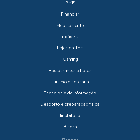
PME
Financiar
Medicamento
Indústria
Lojas on-line
iGaming
Restaurantes e bares
Turismo e hotelaria
Tecnologia da Informação
Desporto e preparação física
Imobiliária
Beleza