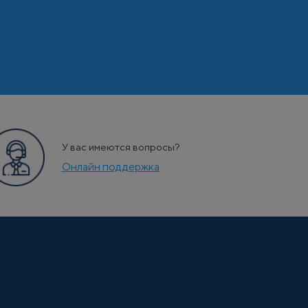
У вас имеются вопросы?
Онлайн поддержка