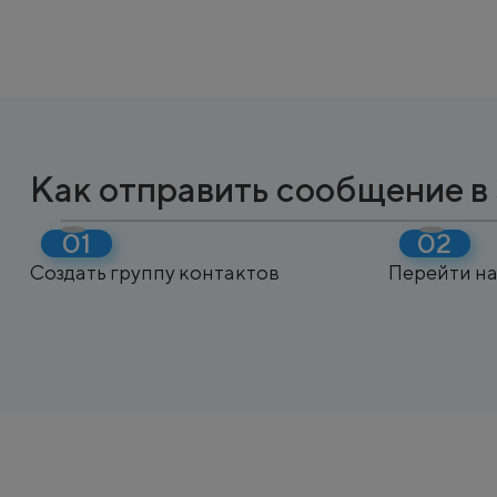
Как отправить сообщение в
Создать группу контактов
Перейти на