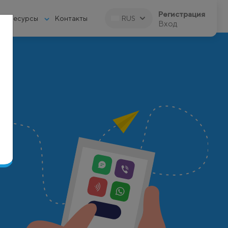
Регистрация
Ресурсы
Контакты
RUS
Вход