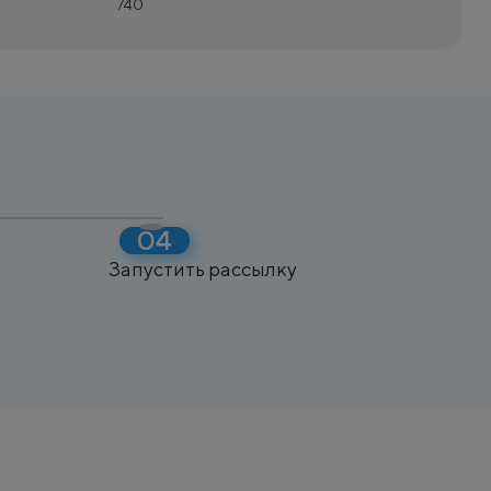
740
Запустить рассылку