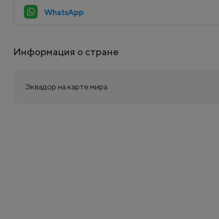
WhatsApp
Информация о стране
Эквадор на карте мира