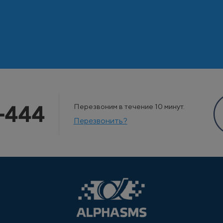
-444
Перезвоним в течение 10 минут.
Перезвонить?