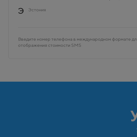
Э
Эстония
Введите номер телефона в международном формате дл
отображения стоимости SMS