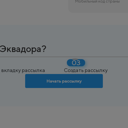
Мобильный код страны
 Эквадора?
 вкладку рассылка
Создать рассылку
Начать рассылку