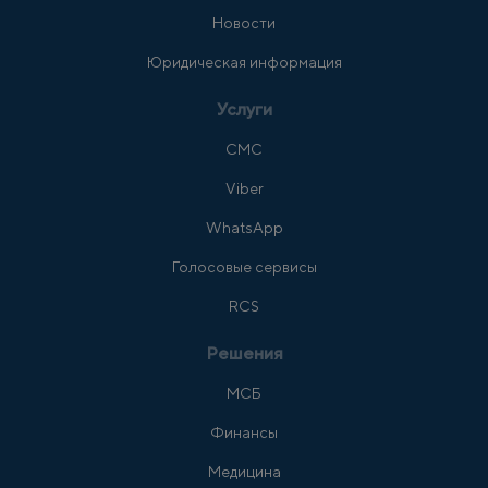
Новости
Юридическая информация
Услуги
СМС
Viber
WhatsApp
Голосовые сервисы
RCS
Решения
МСБ
Финансы
Медицина