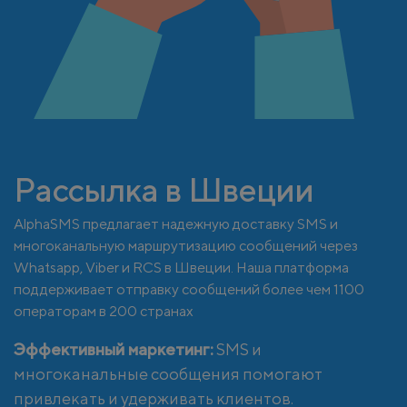
Рассылка в Швеции
AlphaSMS предлагает надежную доставку SMS и
многоканальную маршрутизацию сообщений через
Whatsapp, Viber и RCS в Швеции. Наша платформа
поддерживает отправку сообщений более чем 1100
операторам в 200 странах
Эффективный маркетинг:
SMS и
многоканальные сообщения помогают
привлекать и удерживать клиентов.