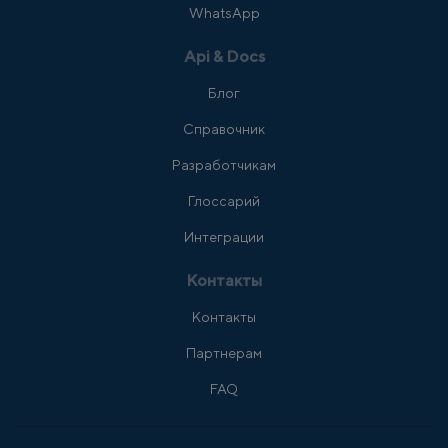
WhatsApp
Api & Docs
Блог
Справочник
Разработчикам
Глоссарий
Интеграции
Контакты
Контакты
Партнерам
FAQ