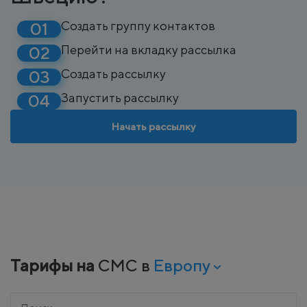
Создать группу контактов
Перейти на вкладку рассылка
Создать рассылку
Запустить рассылку
Начать рассылку
Тарифы на
СМС в
Европу