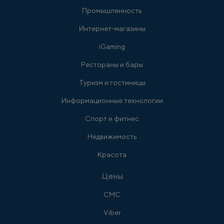
Промышленность
Интернет-магазины
iGaming
Рестораны и бары
Туризм и гостиницы
Информационные технологии
Спорт и фитнес
Недвижимость
Красота
Цены
СМС
Viber