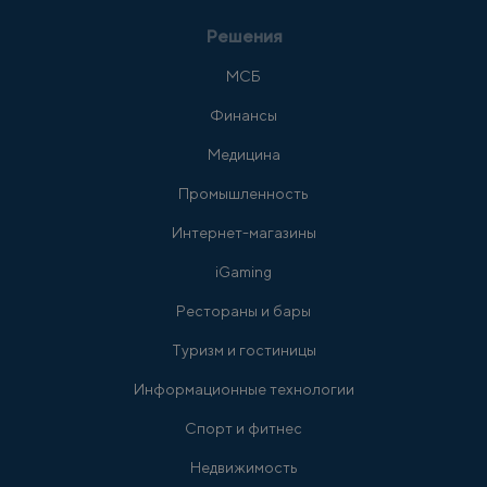
Решения
МСБ
Финансы
Медицина
Промышленность
Интернет-магазины
iGaming
Рестораны и бары
Туризм и гостиницы
Информационные технологии
Спорт и фитнес
Недвижимость