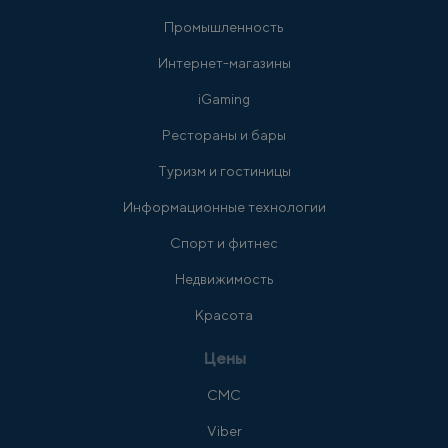
Промышленность
Интернет-магазины
iGaming
Рестораны и бары
Туризм и гостиницы
Информационные технологии
Спорт и фитнес
Недвижимость
Красота
Цены
СМС
Viber