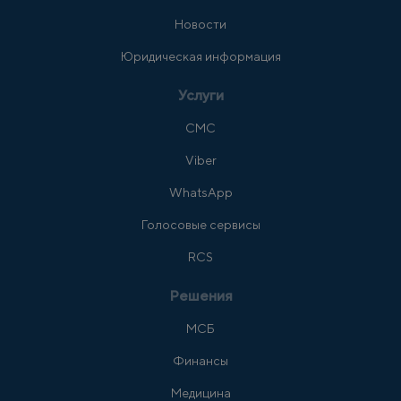
Новости
Юридическая информация
Услуги
СМС
Viber
WhatsApp
Голосовые сервисы
RCS
Решения
МСБ
Финансы
Медицина