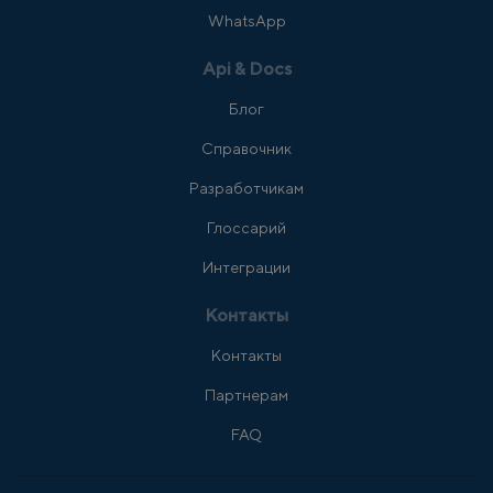
WhatsApp
Api & Docs
Блог
Справочник
Разработчикам
Глоссарий
Интеграции
Контакты
Контакты
Партнерам
FAQ