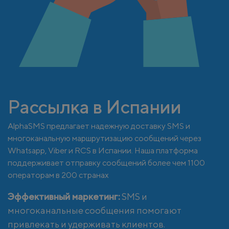
Рассылка в Испании
AlphaSMS предлагает надежную доставку SMS и
многоканальную маршрутизацию сообщений через
Whatsapp, Viber и RCS в Испании. Наша платформа
поддерживает отправку сообщений более чем 1100
операторам в 200 странах
Эффективный маркетинг:
SMS и
многоканальные сообщения помогают
привлекать и удерживать клиентов.