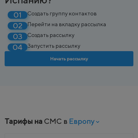
Создать группу контактов
Перейти на вкладку рассылка
Создать рассылку
Запустить рассылку
Начать рассылку
Тарифы на
СМС в
Европу