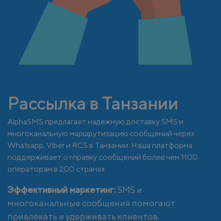
Рассылка в Танзании
AlphaSMS предлагает надежную доставку SMS и
многоканальную маршрутизацию сообщений через
Whatsapp, Viber и RCS в Танзании. Наша платформа
поддерживает отправку сообщений более чем 1100
операторам в 200 странах
Эффективный маркетинг:
SMS и
многоканальные сообщения помогают
привлекать и удерживать клиентов.