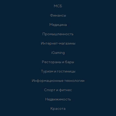
МСБ
Финансы
Медицина
Промышленность
Интернет-магазины
iGaming
Рестораны и бары
Туризм и гостиницы
Информационные технологии
Спорт и фитнес
Недвижимость
Красота