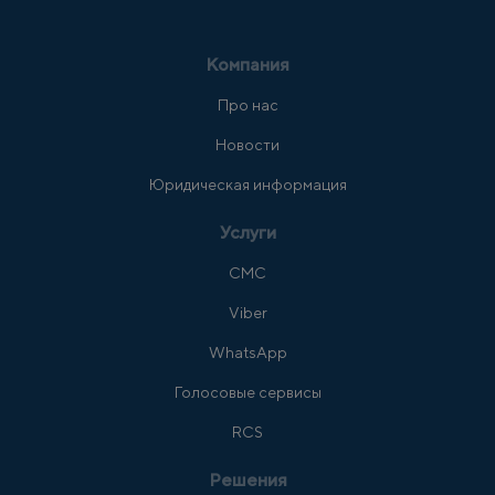
Компания
Про нас
Новости
Юридическая информация
Услуги
СМС
Viber
WhatsApp
Голосовые сервисы
RCS
Решения