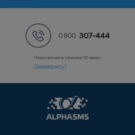
307-444
0 800
Перезвоним в течение 10 минут.
Перезвонить?