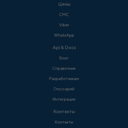
Цены
СМС
Viber
WhatsApp
Api & Docs
Блог
Справочник
Разработчикам
Глоссарий
Интеграции
Контакты
Контакты