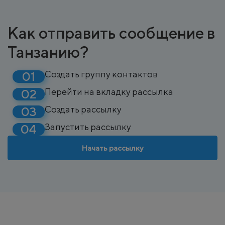
Как отправить сообщение в
Танзанию?
Создать группу контактов
Перейти на вкладку рассылка
Создать рассылку
Запустить рассылку
Начать рассылку