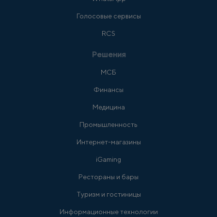
Голосовые сервисы
RCS
Решения
МСБ
Финансы
Медицина
Промышленность
Интернет-магазины
iGaming
Рестораны и бары
Туризм и гостиницы
Информационные технологии