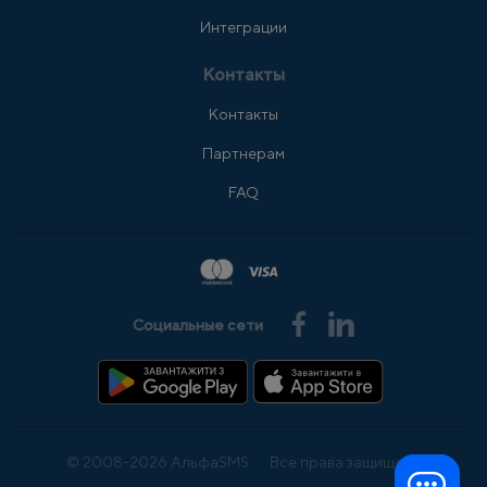
Интеграции
Контакты
Контакты
Партнерам
FAQ
Социальные сети
© 2008-2026 АльфаSMS
Все права защищены