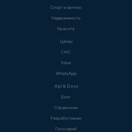
Спорт и фитнес
Недвижимость
Красота
Цены
СМС
Viber
WhatsApp
Api & Docs
Блог
Справочник
Разработчикам
Глоссарий