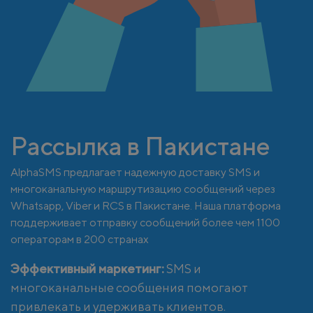
Рассылка в Пакистане
AlphaSMS предлагает надежную доставку SMS и
многоканальную маршрутизацию сообщений через
Whatsapp, Viber и RCS в Пакистане. Наша платформа
поддерживает отправку сообщений более чем 1100
операторам в 200 странах
Эффективный маркетинг:
SMS и
многоканальные сообщения помогают
привлекать и удерживать клиентов.