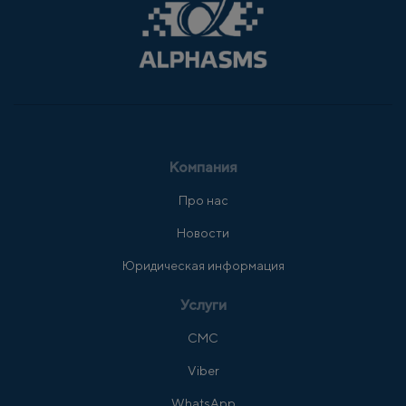
Компания
Про нас
Новости
Юридическая информация
Услуги
СМС
Viber
WhatsApp