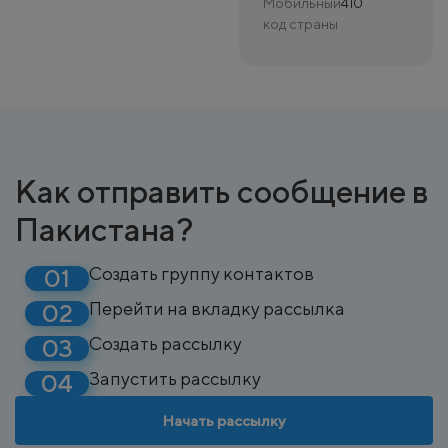
Мобильный
410
код страны
Как отправить сообщение в
Пакистана?
Создать группу контактов
Перейти на вкладку рассылка
Создать рассылку
Запустить рассылку
Начать рассылку