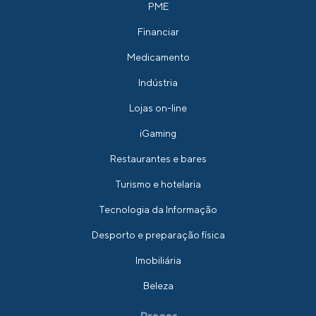
PME
Financiar
Medicamento
Indústria
Lojas on-line
iGaming
Restaurantes e bares
Turismo e hotelaria
Tecnologia da Informação
Desporto e preparação física
Imobiliária
Beleza