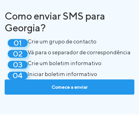
Como enviar SMS para
Georgia?
Crie um grupo de contacto
Vá para o separador de correspondência
Crie um boletim informativo
Iniciar boletim informativo
Comece a enviar