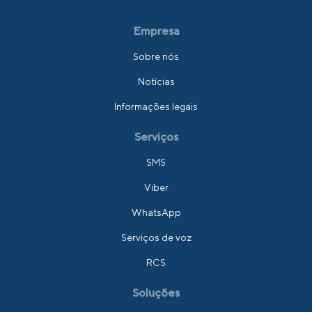
Empresa
Sobre nós
Notícias
Informações legais
Serviços
SMS
Viber
WhatsApp
Serviços de voz
RCS
Soluções