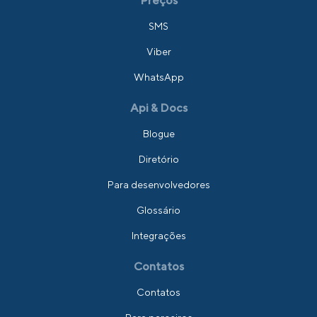
Preços
SMS
Viber
WhatsApp
Api & Docs
Blogue
Diretório
Para desenvolvedores
Glossário
Integrações
Contatos
Contatos