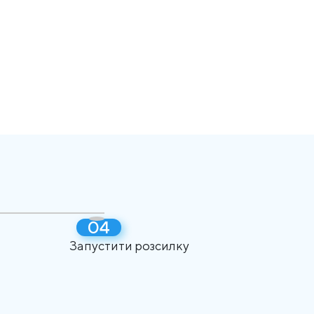
Запустити розсилку