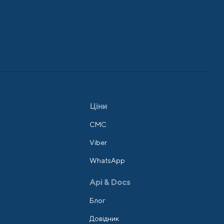
Ціни
СМС
Viber
WhatsApp
Api & Docs
Блог
Довідник