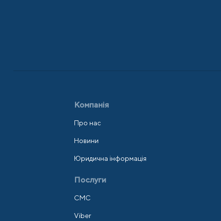
Компанія
Про нас
Новини
Юридична інформація
Послуги
СМС
Viber