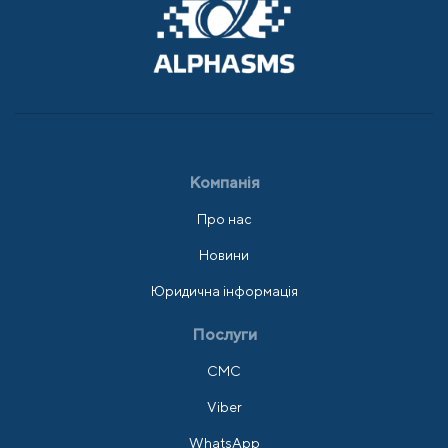
Компанія
Про нас
Новини
Юридична інформація
Послуги
СМС
Viber
WhatsApp