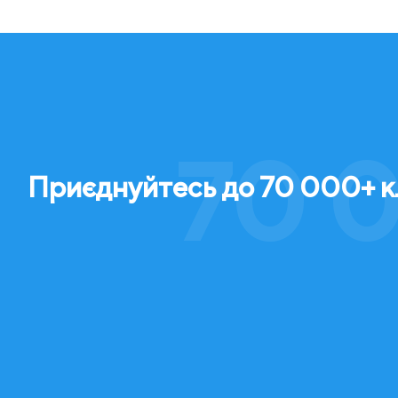
70 0
Приєднуйтесь до 70 000+ кл