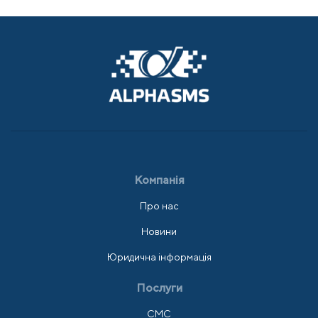
Компанія
Про нас
Новини
Юридична інформація
Послуги
СМС