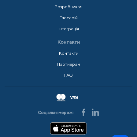
Розробникам
Глосарій
Інтеграція
Контакти
Контакти
Партнерам
FAQ
Соціальні мережі