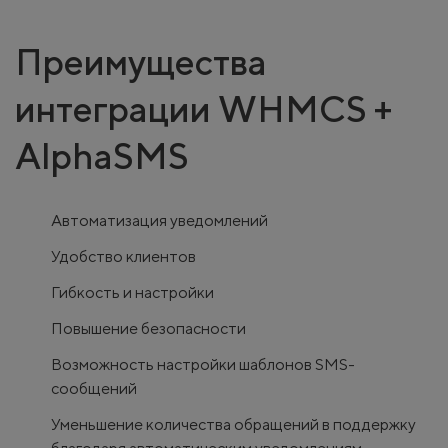
Преимущества
интеграции WHMCS +
AlphaSMS
Автоматизация уведомлений
Удобство клиентов
Гибкость и настройки
Повышение безопасности
Возможность настройки шаблонов SMS-
сообщений
Уменьшение количества обращений в поддержку