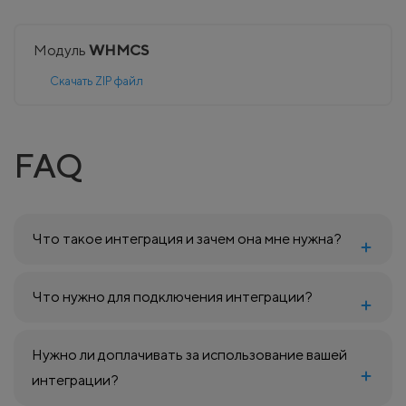
Модуль
WHMCS
Скачать ZIP файл
FAQ
Что такое интеграция и зачем она мне нужна?
Что нужно для подключения интеграции?
Нужно ли доплачивать за использование вашей
интеграции?