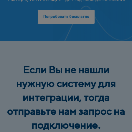
Попробовать бесплатно
Если Вы не нашли
нужную систему для
интеграции, тогда
отправьте нам запрос на
подключение.