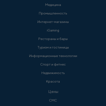
Медицина
Промышленность
Интернет-магазины
iGaming
Рестораны и бары
Туризм и гостиницы
Информационные технологии
Спорт и фитнес
Недвижимость
Красота
Цены
СМС