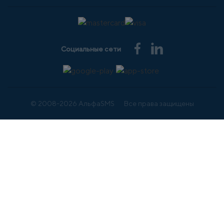
Социальные сети
© 2008-2026 АльфаSMS
Все права защищены