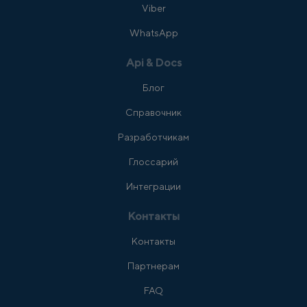
Viber
WhatsApp
Api & Docs
Блог
Справочник
Разработчикам
Глоссарий
Интеграции
Контакты
Контакты
Партнерам
FAQ