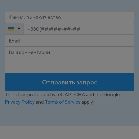
Отправить запрос
This site is protected by reCAPTCHA and the Google
Privacy Policy
and
Terms of Service
apply.