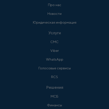
Про нас
Новости
Юридическая информация
Услуги
СМС
Viber
WhatsApp
Голосовые сервисы
RCS
Решения
МСБ
Финансы