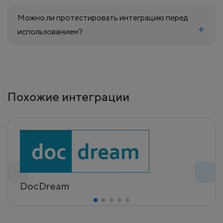
Можно ли протестировать интеграцию перед
использованием?
Похожие интеграции
DocDream