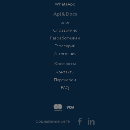
WhatsApp
Api & Docs
Блог
Справочник
Разработчикам
Глоссарий
Интеграции
Контакты
Контакты
Партнерам
FAQ
Социальные сети