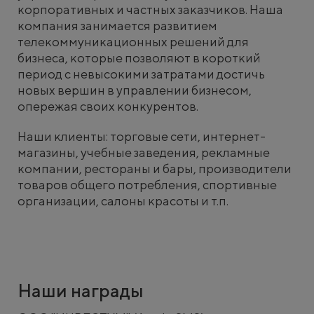
корпоративных и частных заказчиков. Наша
компания занимается развитием
телекоммуникационных решений для
бизнеса, которые позволяют в короткий
период с невысокими затратами достичь
новых вершин в управлении бизнесом,
опережая своих конкурентов.
Наши клиенты: торговые сети, интернет-
магазины, учебные заведения, рекламные
компании, рестораны и бары, производители
товаров общего потребления, спортивные
организации, салоны красоты и т.п.
Наши награды