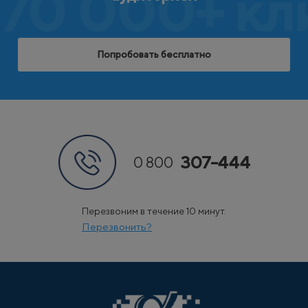
70 000+ кл
Попробовать бесплатно
307-444
0 800
Перезвоним в течение 10 минут.
Перезвонить?