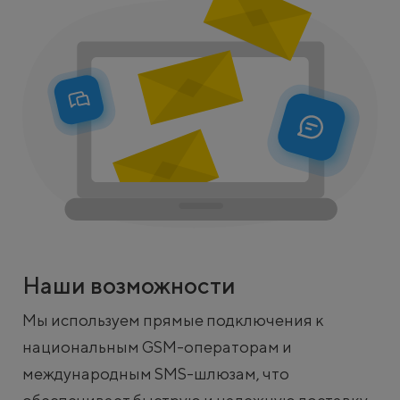
Наши возможности
Мы используем прямые подключения к
национальным GSM-операторам и
международным SMS-шлюзам, что