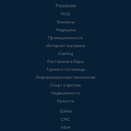
Решения
МСБ
Финансы
Медицина
Промышленность
Интернет-магазины
iGaming
Рестораны и бары
Туризм и гостиницы
Информационные технологии
Спорт и фитнес
Недвижимость
Красота
Цены
СМС
Viber