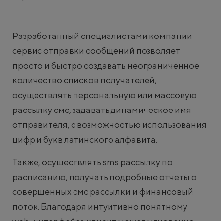
Разработанный специалистами компании
сервис отправки сообщений позволяет
просто и быстро создавать неограниченное
количество списков получателей,
осуществлять персональную или массовую
рассылку смс, задавать динамическое имя
отправителя, с возможностью использования
цифр и букв латинского алфавита.
Также, осуществлять sms рассылку по
расписанию, получать подробные отчеты о
совершенных смс рассылки и финансовый
поток. Благодаря интуитивно понятному