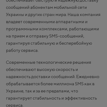
обеспечивает быструю и надежную доставку
сообщений абонентам мобильной сети
Украины и других стран мира. Наша компания
владеет современными аппаратными и
программными комплексами, работающими
на прием и отправку SMS-сообщений,
гарантируя стабильную и бесперебойную
работу сервиса.
Современные технологические решения
обеспечивают высокую скорость и
надежность доставки сообщений. Ежедневно
обрабатывается более миллиона SMS как в
Украине, так и за ее пределами, что
гарантирует стабильность и эффективность
сервиса.