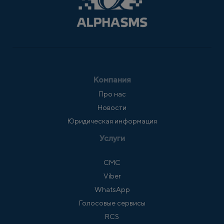
Компания
Про нас
Новости
Юридическая информация
Услуги
СМС
Viber
WhatsApp
Голосовые сервисы
RCS