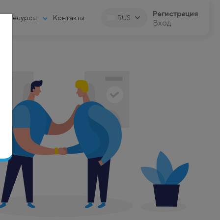
Регистрация
Ресурсы
Контакты
RUS
Вход