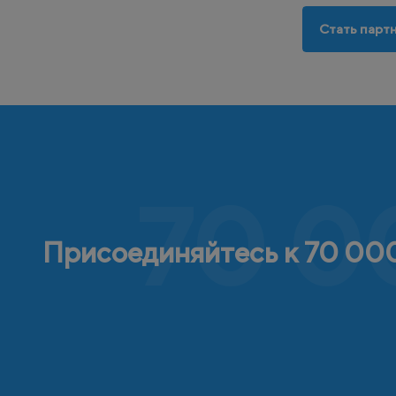
Стать парт
70 0
Присоединяйтесь к 70 000