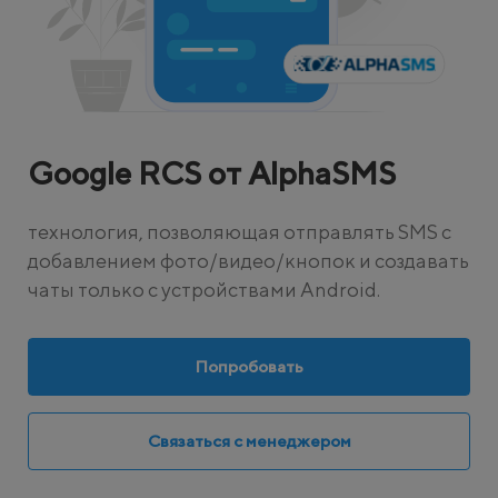
Google RCS от AlphaSMS
технология, позволяющая отправлять SMS с
добавлением фото/видео/кнопок и создавать
чаты только с устройствами Android.
Попробовать
Связаться с менеджером