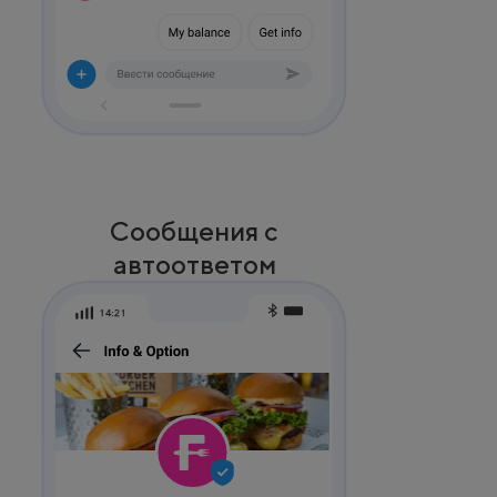
Сообщения с
автоответом