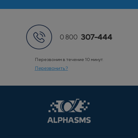
307-444
0 800
Перезвоним в течение 10 минут.
Перезвонить?