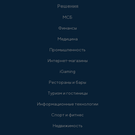
Решения
МСБ
Финансы
Медицина
Промышленность
Интернет-магазины
iGaming
Рестораны и бары
Туризм и гостиницы
Информационные технологии
Спорт и фитнес
Недвижимость