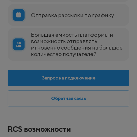
Отправка рассылки по графику
Большая емкость платформы и
возможность отправлять
мгновенно сообщения на большое
количество получателей
Запрос на подключение
Обратная связь
RCS возможности