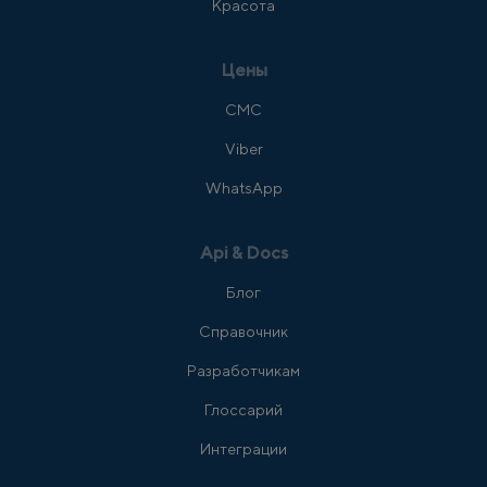
Красота
Цены
СМС
Viber
WhatsApp
Api & Docs
Блог
Справочник
Разработчикам
Глоссарий
Интеграции