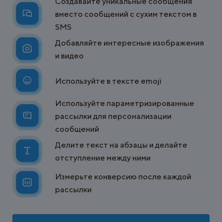
Создавайте уникальные сообщения
вместо сообщений с сухим текстом в
SMS
Добавляйте интересные изображения
и видео
Используйте в тексте emoji
Используйте параметризированные
рассылки для персонализации
сообщений
Делите текст на абзацы и делайте
отступление между ними
Измерьте конверсию после каждой
рассылки