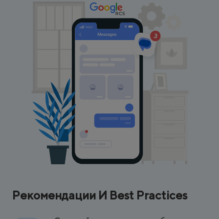
Рекомендации И Best Practices