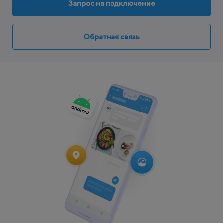
Запрос на подключение
Обратная связь