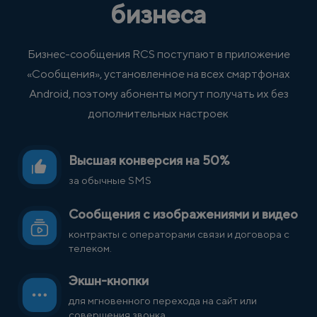
бизнеса
Бизнес-сообщения RCS поступают в приложение
«Сообщения», установленное на всех смартфонах
Android, поэтому абоненты могут получать их без
дополнительных настроек
Высшая конверсия на 50%
за обычные SMS
Сообщения с изображениями и видео
контракты с операторами связи и договора с
телеком.
Экшн-кнопки
для мгновенного перехода на сайт или
совершения звонка