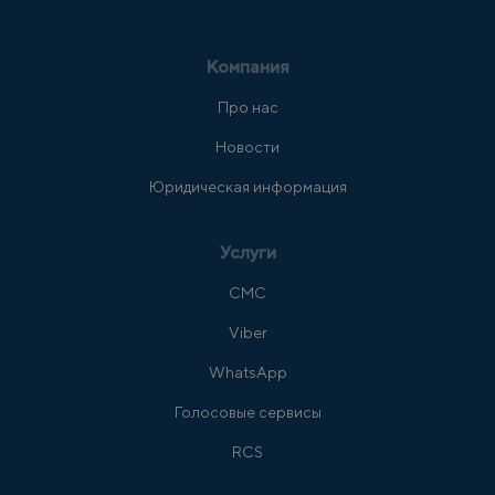
Компания
Про нас
Новости
Юридическая информация
Услуги
СМС
Viber
WhatsApp
Голосовые сервисы
RCS