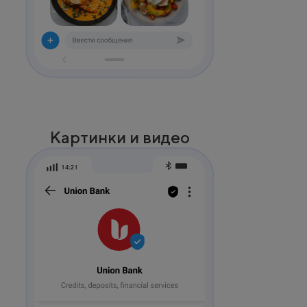
Картинки и видео