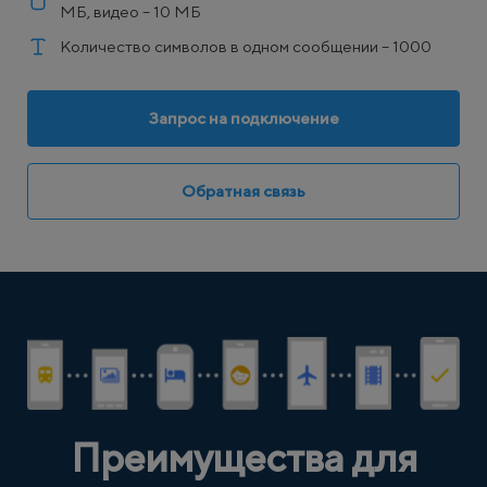
МБ, видео – 10 МБ
Количество символов в одном сообщении – 1000
Запрос на подключение
Обратная связь
Преимущества для