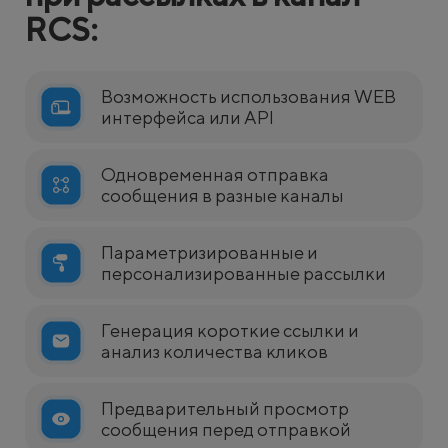
RCS:
Возможность использования WEB
интерфейса или API
Одновременная отправка
сообщения в разные каналы
Параметризированные и
персонализированные рассылки
Генерация короткие ссылки и
анализ количества кликов
Предварительный просмотр
сообщения перед отправкой