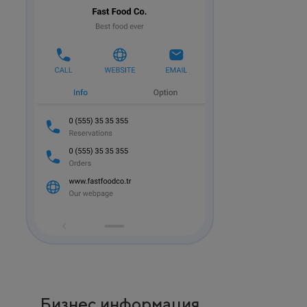
Бизнес информация