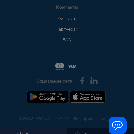
Контакты
Контакты
Партнерам
FAQ
Социальные сети
© 2008-2026 АльфаSMS
Все права защищены