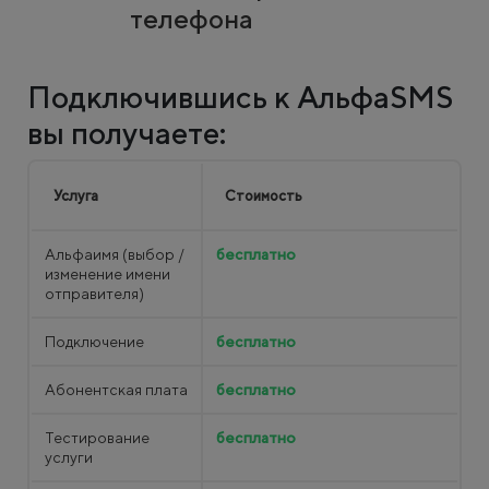
телефона
Подключившись к АльфаSMS
вы получаете:
Услуга
Стоимость
Альфаимя (выбор /
бесплатно
изменение имени
отправителя)
Подключение
бесплатно
Абонентская плата
бесплатно
Тестирование
бесплатно
услуги