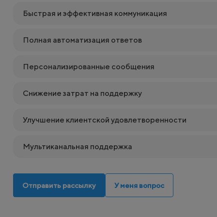
Быстрая и эффективная коммуникация
Полная автоматизация ответов
Персонализированные сообщения
Снижение затрат на поддержку
Улучшение клиентской удовлетворенности
Мультиканальная поддержка
Отправить рассылку
У меня вопрос