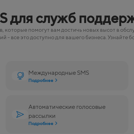
S для служб поддер
, которые помогут вам достичь новых высот в обс
- все это доступно для вашего бизнеса. Узнайте б
Международные SMS
Подробнее
Автоматические голосовые
рассылки
Подробнее