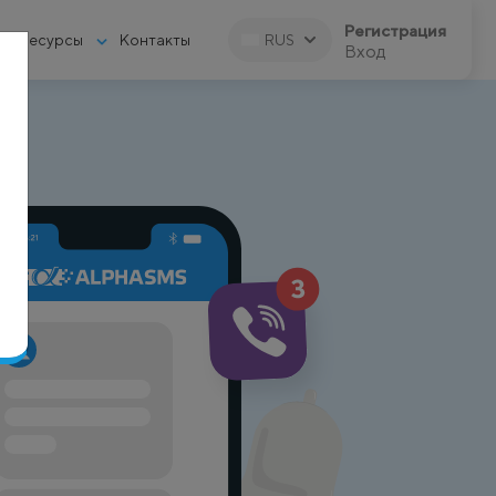
Регистрация
Ресурсы
Контакты
RUS
Вход