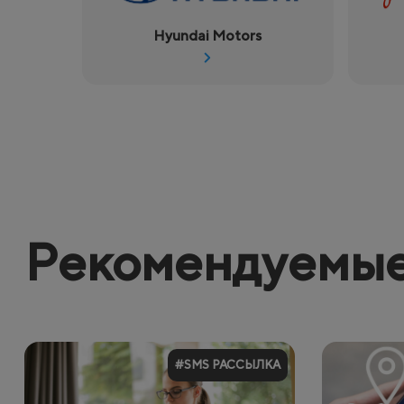
Hyundai Motors
Рекомендуемые
#SMS РАССЫЛКА