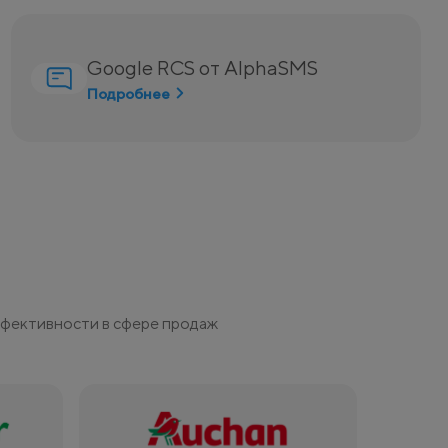
Google RCS от AlphaSMS
Подробнее
ффективности в сфере продаж