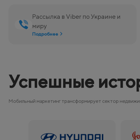
Рассылка в Viber по Украине и
миру
Подробнее
Успешные исто
Мобильный маркетинг трансформирует сектор недвижим