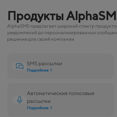
Продукты AlphaSM
AlphaSMS предлагает широкий спектр продуктов
уведомлений до персонализированных сообщений 
решение для своей компании.
SMS рассылки
Подробнее
Автоматические голосовые
рассылки
Подробнее