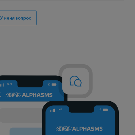
У меня вопрос