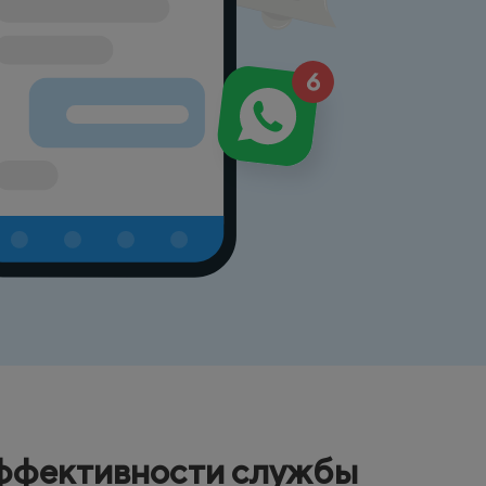
ффективности службы