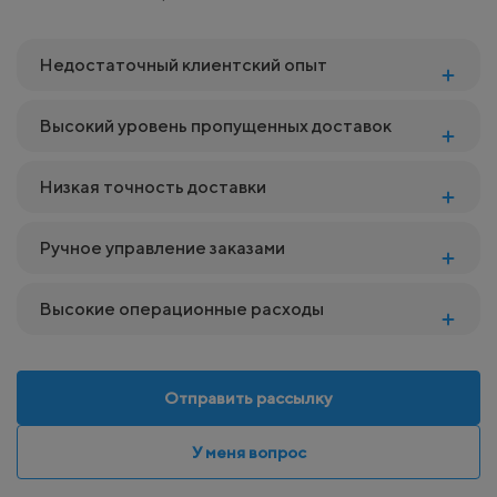
Недостаточный клиентский опыт
Высокий уровень пропущенных доставок
Низкая точность доставки
Ручное управление заказами
Высокие операционные расходы
Отправить рассылку
У меня вопрос