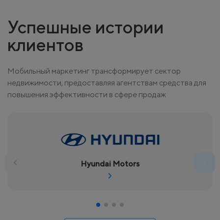
Успешные истории
клиентов
Мобильный маркетинг трансформирует сектор
недвижимости, предоставляя агентствам средства для
повышения эффективности в сфере продаж
Hyundai Motors