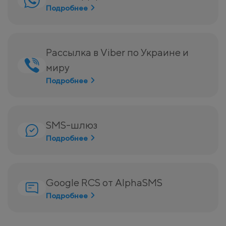
Подробнее
Рассылка в Viber по Украине и
миру
Подробнее
SMS-шлюз
Подробнее
Google RCS от AlphaSMS
Подробнее