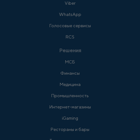
Viber
WhatsApp
Голосовые сервисы
RCS
Решения
МСБ
Финансы
Медицина
Промышленность
Интернет-магазины
iGaming
Рестораны и бары