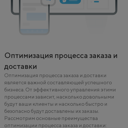
Оптимизация процесса заказа и
доставки
Оптимизация процесса заказа и доставки
является важной составляющей успешного
бизнеса. От эффективного управления этими
процессами зависит, насколько довольными
будут ваши клиенты и насколько быстро и
безопасно будут доставлены их заказы.
Рассмотрим основные преимущества
оптимизации процесса заказа и доставки: