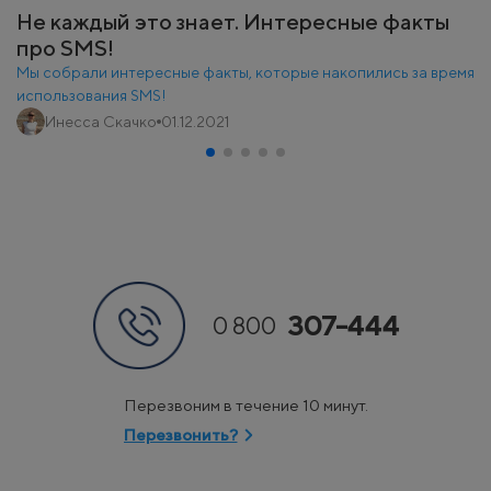
Не каждый это знает. Интересные факты
про SMS!
Мы собрали интересные факты, которые накопились за время
использования SMS!
Инесса Скачко
01.12.2021
307-444
0 800
Перезвоним в течение 10 минут.
Перезвонить?