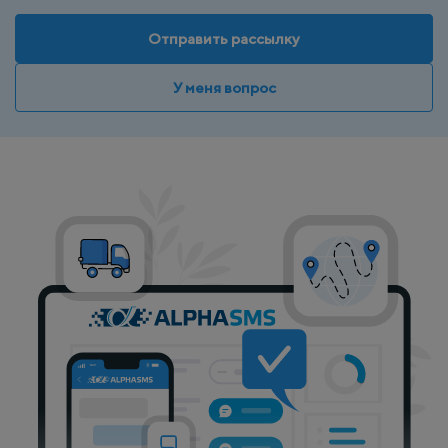
Отправить рассылку
У меня вопрос