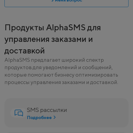
Продукты AlphaSMS для
управления заказами и
доставкой
AlphaSMS предлагает широкий спектр
продуктов для уведомлений и сообщений,
которые помогают бизнесу оптимизировать
процессы управления заказами и доставкой.
SMS рассылки
Подробнее