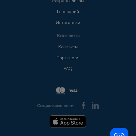
Разработчикам
Глоссарий
Интеграции
Контакты
Контакты
Партнерам
FAQ
Социальные сети