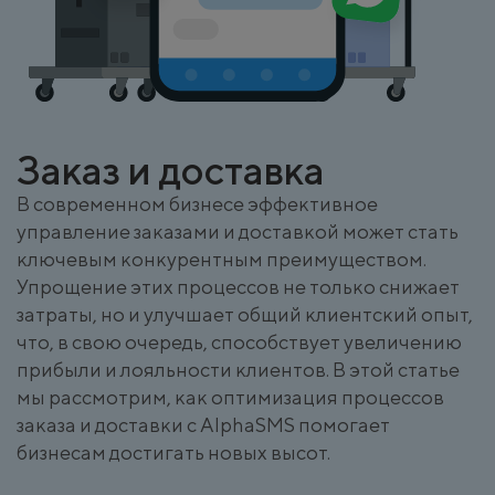
Заказ и доставка
В современном бизнесе эффективное
управление заказами и доставкой может стать
ключевым конкурентным преимуществом.
Упрощение этих процессов не только снижает
затраты, но и улучшает общий клиентский опыт,
что, в свою очередь, способствует увеличению
прибыли и лояльности клиентов. В этой статье
мы рассмотрим, как оптимизация процессов
заказа и доставки с AlphaSMS помогает
бизнесам достигать новых высот.