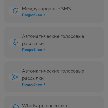
Международные SMS
Подробнее
Автоматические голосовые
рассылки
Подробнее
Автоматические голосовые
рассылки
Подробнее
Whatsapp рассылка