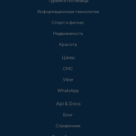
Туризм и гостиницы
Информационные технологии
Спорт и фитнес
Недвижимость
Красота
Цены
СМС
Viber
WhatsApp
Api & Docs
Блог
Справочник