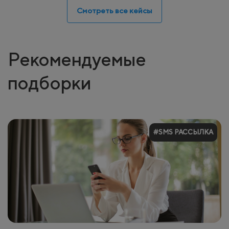
Смотреть все кейсы
Рекомендуемые
подборки
#SMS РАССЫЛКА