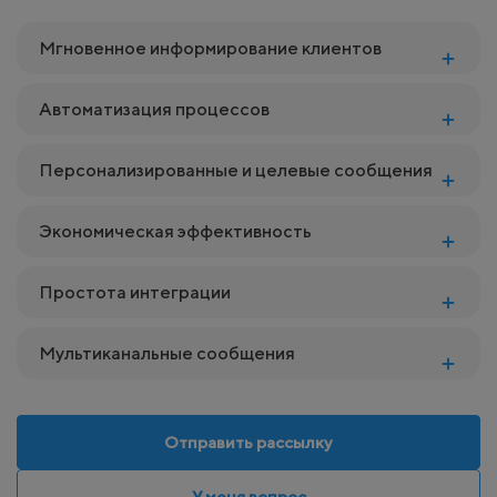
Мгновенное информирование клиентов
Автоматизация процессов
Персонализированные и целевые сообщения
Экономическая эффективность
Простота интеграции
Мультиканальные сообщения
Отправить рассылку
У меня вопрос