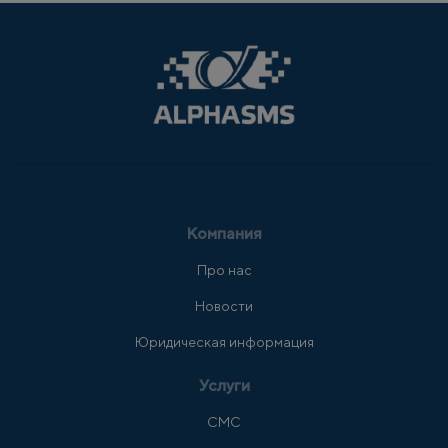
Компания
Про нас
Новости
Юридическая информация
Услуги
СМС