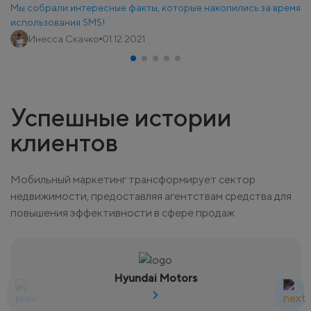
Мы собрали интересные факты, которые накопились за время
использования SMS!
Инесса Скачко
01.12.2021
Успешные истории
клиентов
Мобильный маркетинг трансформирует сектор
недвижимости, предоставляя агентствам средства для
повышения эффективности в сфере продаж
Hyundai Motors