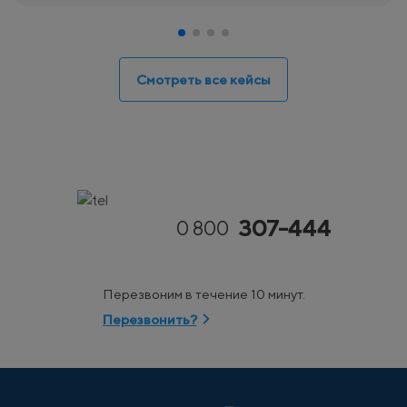
Смотреть все кейсы
307-444
0 800
Перезвоним в течение 10 минут.
Перезвонить?