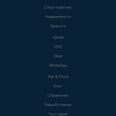
Спорт и фитнес
Недвижимость
Красота
Цены
СМС
Viber
WhatsApp
Api & Docs
Блог
Справочник
Разработчикам
Глоссарий