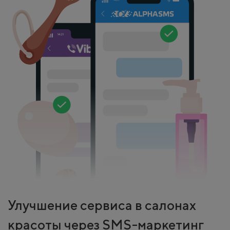
Улучшение сервиса в салонах
красоты через SMS-маркетинг