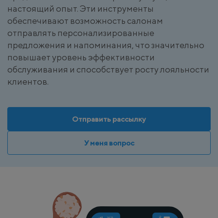
настоящий опыт. Эти инструменты
обеспечивают возможность салонам
отправлять персонализированные
предложения и напоминания, что значительно
повышает уровень эффективности
обслуживания и способствует росту лояльности
клиентов.
Отправить рассылку
У меня вопрос