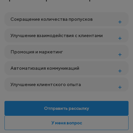
Сокращение количества пропусков
Улучшение взаимодействия с клиентами
Промоция и маркетинг
Автоматизация коммуникаций
Улучшение клиентского опыта
Отправить рассылку
У меня вопрос