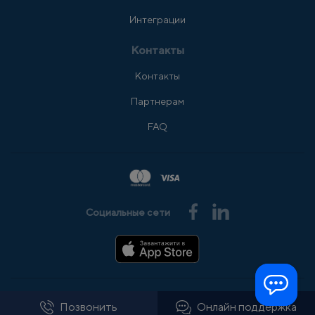
Интеграции
Контакты
Контакты
Партнерам
FAQ
Социальные сети
© 2008-2026 АльфаSMS
Все права защищены
Позвонить
Онлайн поддержка