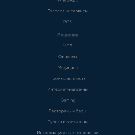
WhatsApp
Голосовые сервисы
RCS
Решения
МСБ
Финансы
Медицина
Промышленность
Интернет-магазины
iGaming
Рестораны и бары
Туризм и гостиницы
Информационные технологии