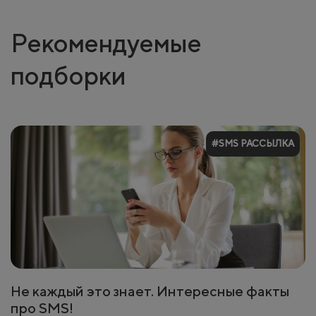
Рекомендуемые
подборки
#SMS РАССЫЛКА
Не каждый это знает. Интересные факты
про SMS!