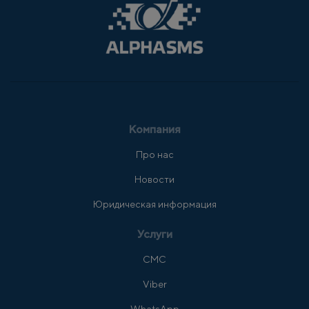
Компания
Про нас
Новости
Юридическая информация
Услуги
СМС
Viber