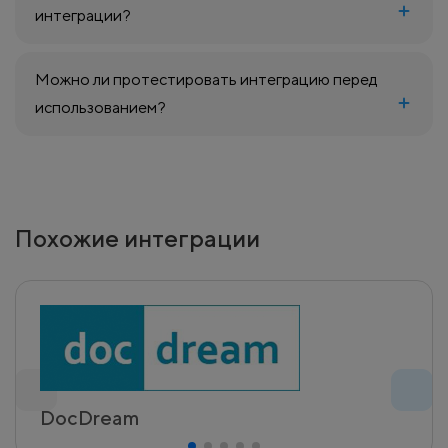
интеграции?
Можно ли протестировать интеграцию перед
использованием?
Похожие интеграции
DocDream