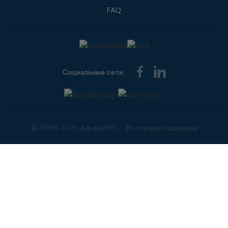
FAQ
Социальные сети
© 2008-2026 АльфаSMS
Все права защищены