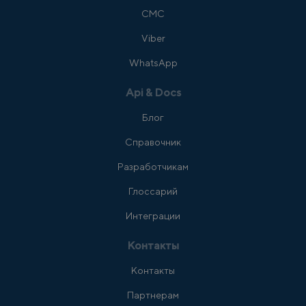
СМС
Viber
WhatsApp
Api & Docs
Блог
Справочник
Разработчикам
Глоссарий
Интеграции
Контакты
Контакты
Партнерам