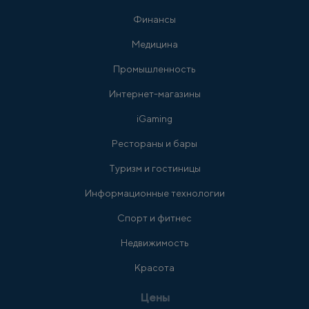
Финансы
Медицина
Промышленность
Интернет-магазины
iGaming
Рестораны и бары
Туризм и гостиницы
Информационные технологии
Спорт и фитнес
Недвижимость
Красота
Цены