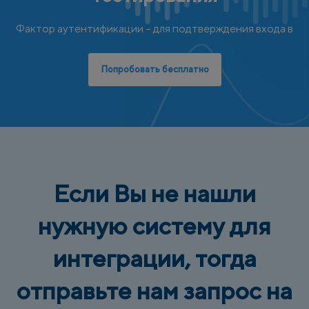
Фактор аутентификации – для подтверждения входа в
Попробовать бесплатно
Если Вы не нашли
нужную систему для
интеграции, тогда
отправьте нам запрос на