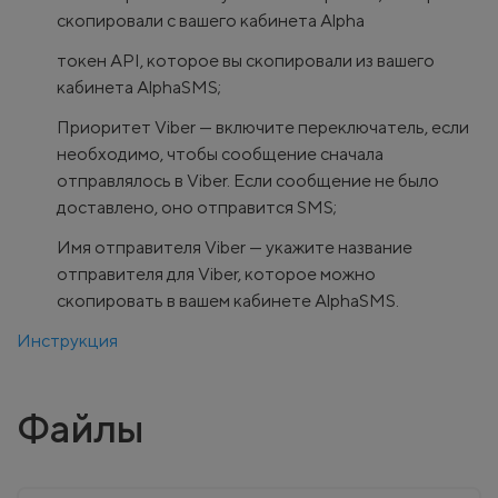
скопировали с вашего кабинета Alpha
токен API, которое вы скопировали из вашего
кабинета AlphaSMS;
Приоритет Viber — включите переключатель, если
необходимо, чтобы сообщение сначала
отправлялось в Viber. Если сообщение не было
доставлено, оно отправится SMS;
Имя отправителя Viber — укажите название
отправителя для Viber, которое можно
скопировать в вашем кабинете AlphaSMS.
Инструкция
Файлы