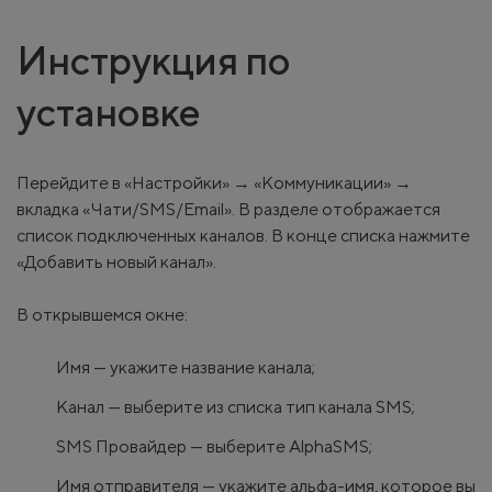
Инструкция по
установке
Перейдите в «Настройки» → «Коммуникации» →
вкладка «Чати/SMS/Email». В разделе отображается
список подключенных каналов. В конце списка нажмите
«Добавить новый канал».
В открывшемся окне:
Имя — укажите название канала;
Канал — выберите из списка тип канала SMS;
SMS Провайдер — выберите AlphaSMS;
Имя отправителя — укажите альфа-имя, которое вы