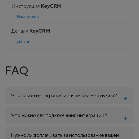
Инструкция
KeyCRM
Инструкция
Детали
KeyCRM
Детали
FAQ
Что такое интеграция и зачем она мне нужна?
Что нужно для подключения интеграции?
Нужно ли доплачивать за использование вашей