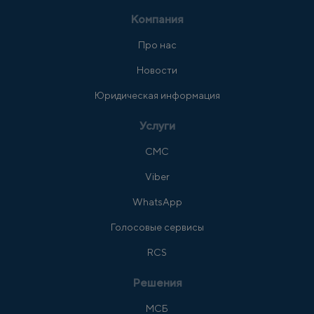
Компания
Про нас
Новости
Юридическая информация
Услуги
СМС
Viber
WhatsApp
Голосовые сервисы
RCS
Решения
МСБ