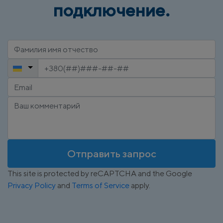
подключение.
Отправить запрос
This site is protected by reCAPTCHA and the Google
Privacy Policy
and
Terms of Service
apply.