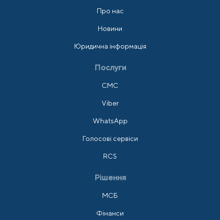
Про нас
Новини
Юридична інформація
Послуги
СМС
Viber
WhatsApp
Голосові сервіси
RCS
Рішення
МСБ
Фінанси