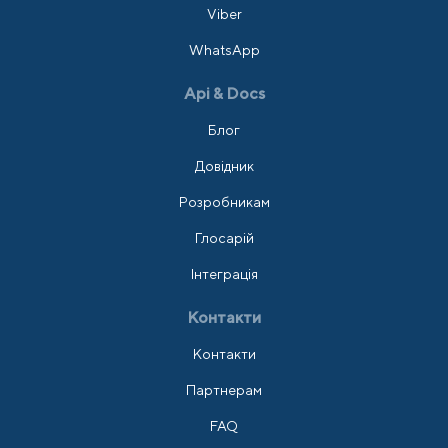
Viber
WhatsApp
Api & Docs
Блог
Довідник
Розробникам
Глосарій
Інтеграція
Контакти
Контакти
Партнерам
FAQ