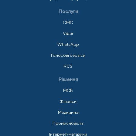
Послуги
СМС
Viber
WhatsApp
Голосові сервіси
RCS
Рішення
МСБ
Фінанси
Медицина
Промисловість
Інтернет-магазини