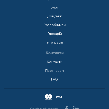
Блог
Довідник
Розробникам
Глосарій
Інтеграція
Контакти
Контакти
Партнерам
FAQ