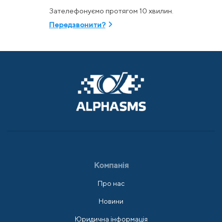
Зателефонуємо протягом 10 хвилин.
Передзвонити?
Компанія
Про нас
Новини
Юридична інформація