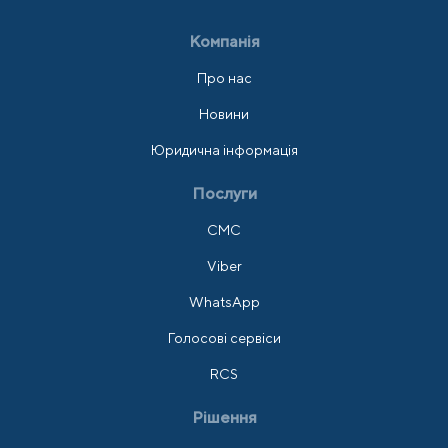
Компанія
Про нас
Новини
Юридична інформація
Послуги
СМС
Viber
WhatsApp
Голосові сервіси
RCS
Рішення