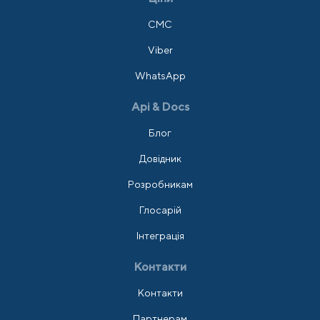
СМС
Viber
WhatsApp
Api & Docs
Блог
Довідник
Розробникам
Глосарій
Інтеграція
Контакти
Контакти
Партнерам