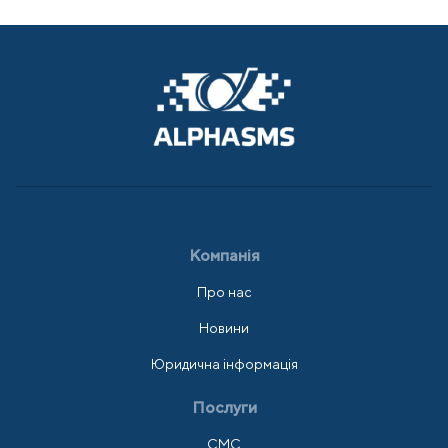
Компанія
Про нас
Новини
Юридична інформація
Послуги
СМС