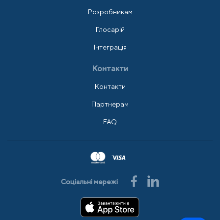
Розробникам
Глосарій
Інтеграція
Контакти
Контакти
Партнерам
FAQ
Соціальні мережі