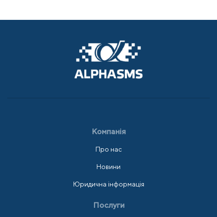
Компанія
Про нас
Новини
Юридична інформація
Послуги