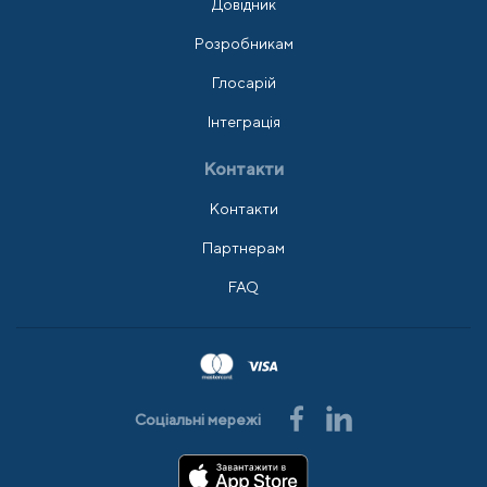
Довідник
Розробникам
Глосарій
Інтеграція
Контакти
Контакти
Партнерам
FAQ
Соціальні мережі