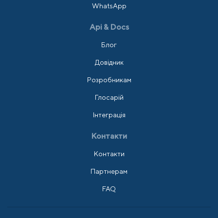
WhatsApp
Api & Docs
Блог
Довідник
Розробникам
Глосарій
Інтеграція
Контакти
Контакти
Партнерам
FAQ