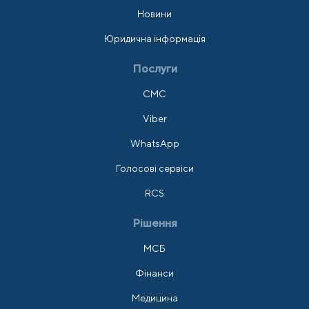
Новини
Юридична інформація
Послуги
СМС
Viber
WhatsApp
Голосові сервіси
RCS
Рішення
МСБ
Фінанси
Медицина