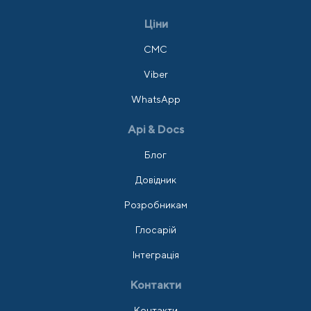
Ціни
СМС
Viber
WhatsApp
Api & Docs
Блог
Довідник
Розробникам
Глосарій
Інтеграція
Контакти
Контакти