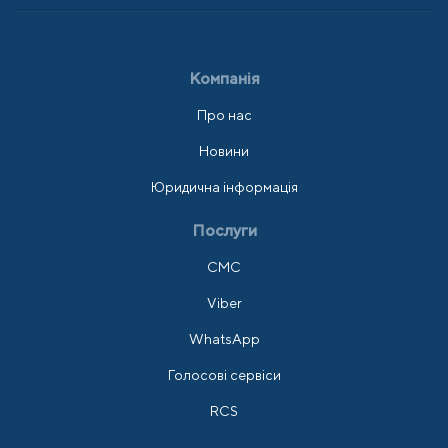
Компанія
Про нас
Новини
Юридична інформація
Послуги
СМС
Viber
WhatsApp
Голосові сервіси
RCS