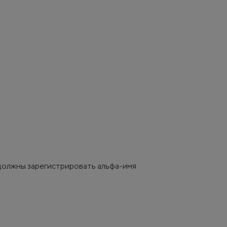
должны зарегистрировать альфа-имя