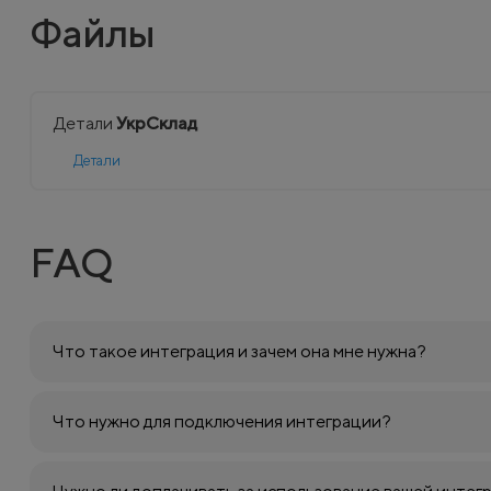
Файлы
Детали
УкрСклад
Детали
FAQ
Что такое интеграция и зачем она мне нужна?
Что нужно для подключения интеграции?