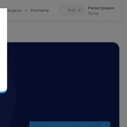
Регистрация
Ресурсы
Контакты
RUS
Вход