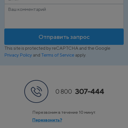
Отправить запрос
This site is protected by reCAPTCHA and the Google
Privacy Policy
and
Terms of Service
apply.
307-444
0 800
Перезвоним в течение 10 минут.
Перезвонить?