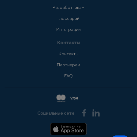
Разработчикам
Глоссарий
Интеграции
Контакты
Контакты
Партнерам
FAQ
Социальные сети