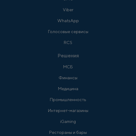
Viber
WhatsApp
Голосовые сервисы
RCS
Решения
МСБ
Финансы
Медицина
Промышленность
Интернет-магазины
iGaming
Рестораны и бары