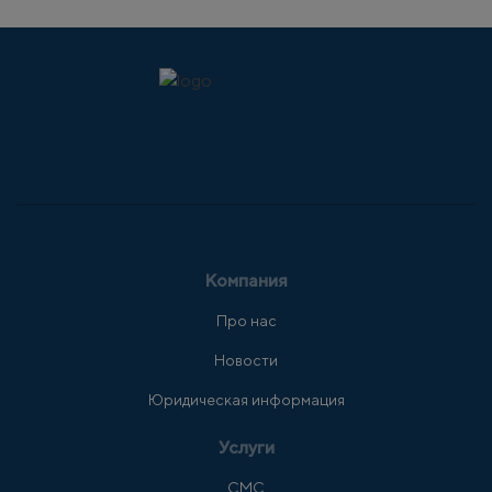
Компания
Про нас
Новости
Юридическая информация
Услуги
СМС