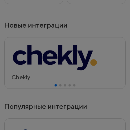
Новые интеграции
Chekly
Популярные интеграции