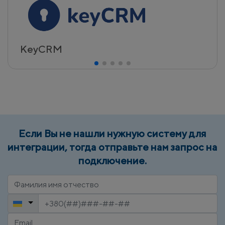
KeyCRM
Если Вы не нашли нужную систему для
интеграции, тогда отправьте нам запрос на
подключение.