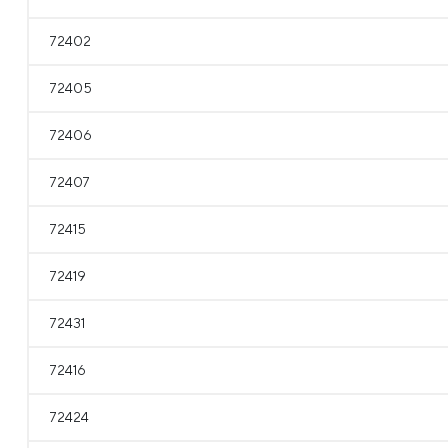
72402
72405
72406
72407
72415
72419
72431
72416
72424