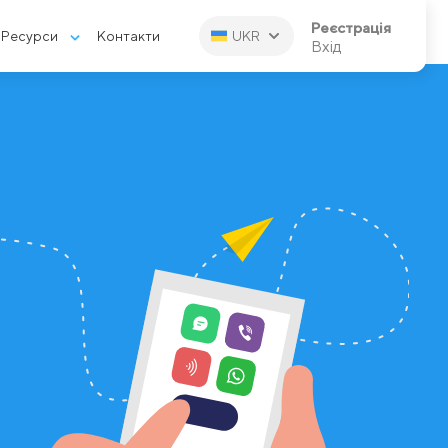
Реєстрація
Ресурси
Контакти
UKR
Вхід