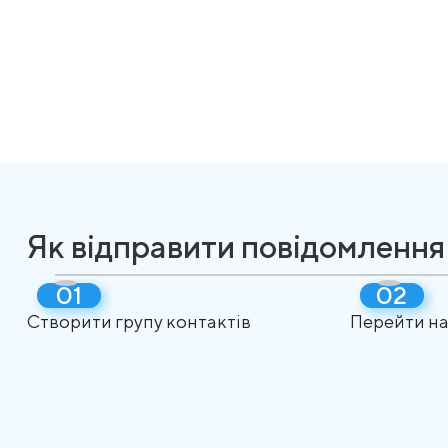
Як відправити повідомлення
Створити групу контактів
Перейти на