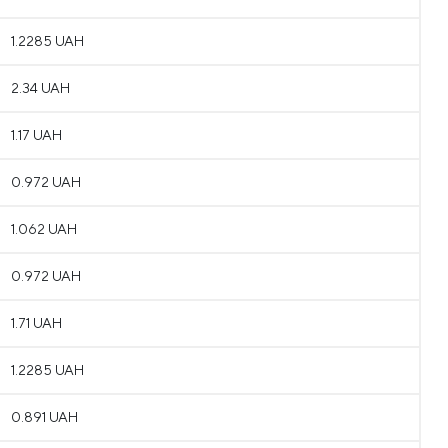
1.2285 UAH
2.34 UAH
1.17 UAH
0.972 UAH
1.062 UAH
0.972 UAH
1.71 UAH
1.2285 UAH
0.891 UAH