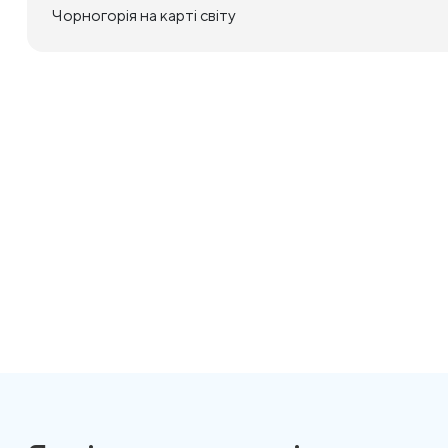
Чорногорія на карті світу