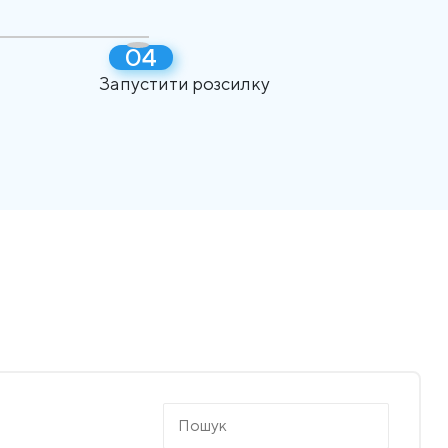
Запустити розсилку