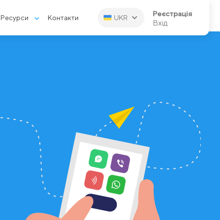
Реєстрація
Ресурси
Контакти
UKR
Вхід