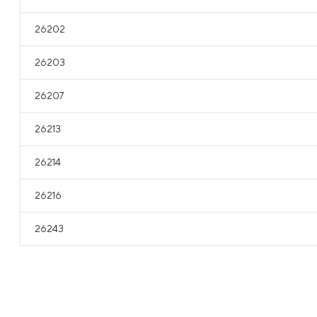
26202
26203
26207
26213
26214
26216
26243