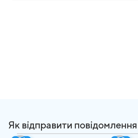
Як відправити повідомлення