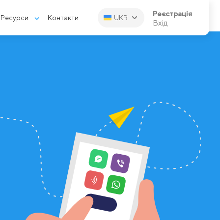
Реєстрація
Ресурси
Контакти
UKR
Вхід