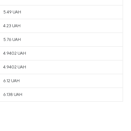
5.49 UAH
4.23 UAH
5.76 UAH
4.9402 UAH
4.9402 UAH
6.12 UAH
6.138 UAH