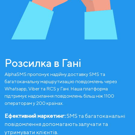
Розсилка в Гані
AlphaSMS пропонує надійну доставку SMS та
багатоканальну маршрутизацію повідомлень через
Whatsapp, Viber та RCS у Гані. Наша платформа
підтримує надсилання повідомлень більш ніж 1100
операторам у 200 країнах.
Ефективний маркетинг:
SMS та багатоканальні
повідомлення допомагають залучати та
утримувати клієнтів.