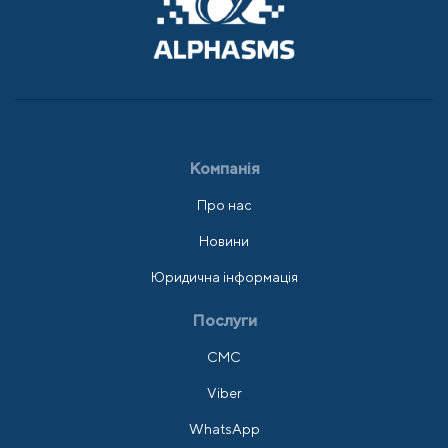
Компанія
Про нас
Новини
Юридична інформація
Послуги
СМС
Viber
WhatsApp