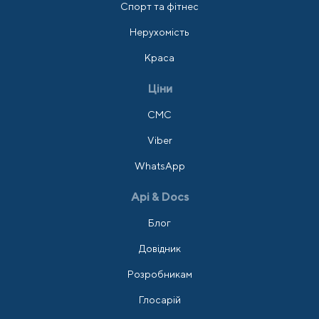
Спорт та фітнес
Нерухомість
Краса
Ціни
СМС
Viber
WhatsApp
Api & Docs
Блог
Довідник
Розробникам
Глосарій