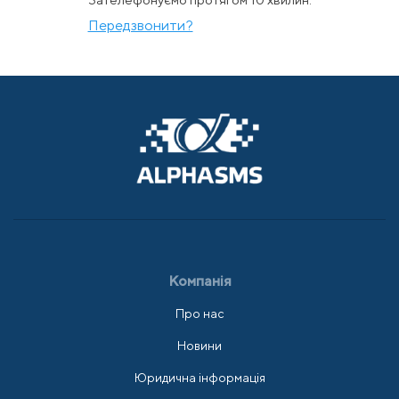
Передзвонити?
Компанія
Про нас
Новини
Юридична інформація