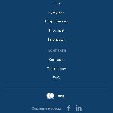
Блог
Довідник
Розробникам
Глосарій
Інтеграція
Контакти
Контакти
Партнерам
FAQ
Соціальні мережі