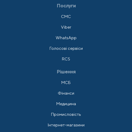
Послуги
СМС
Viber
WhatsApp
Голосові сервіси
RCS
Рішення
МСБ
Фінанси
Медицина
Промисловість
Інтернет-магазини