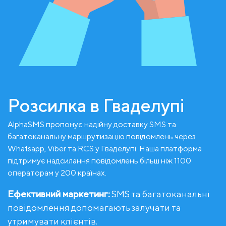
Розсилка в Гваделупі
AlphaSMS пропонує надійну доставку SMS та
багатоканальну маршрутизацію повідомлень через
Whatsapp, Viber та RCS у Гваделупі. Наша платформа
підтримує надсилання повідомлень більш ніж 1100
операторам у 200 країнах.
Ефективний маркетинг:
SMS та багатоканальні
повідомлення допомагають залучати та
утримувати клієнтів.