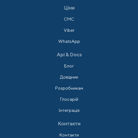
Ціни
СМС
Viber
WhatsApp
Api & Docs
Блог
Довідник
Розробникам
Глосарій
Інтеграція
Контакти
Контакти