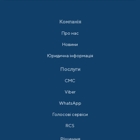
Компанія
Про нас
Новини
Юридична інформація
Послуги
СМС
Viber
WhatsApp
Голосові сервіси
RCS
Рішення