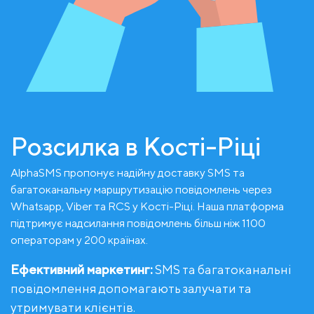
Розсилка в Кості-Ріці
AlphaSMS пропонує надійну доставку SMS та
багатоканальну маршрутизацію повідомлень через
Whatsapp, Viber та RCS у Кості-Ріці. Наша платформа
підтримує надсилання повідомлень більш ніж 1100
операторам у 200 країнах.
Ефективний маркетинг:
SMS та багатоканальні
повідомлення допомагають залучати та
утримувати клієнтів.