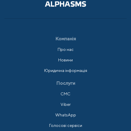
Компанія
Про нас
Новини
Юридична інформація
Послуги
СМС
Viber
WhatsApp
Голосові сервіси