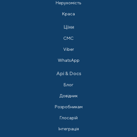
Нерухомість
Краса
Ціни
СМС
Viber
WhatsApp
Api & Docs
Блог
Довідник
Розробникам
Глосарій
Інтеграція