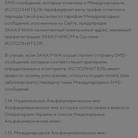
SMS-сообщений, которые отнесены к Международным,
ИСПОЛНИТЕЛЬ тарифицирует весь трафик отчетного
периода такой рассылки по тарифам Международных
сообщений, изложенных на Сайте, предупредив
ЗАКАЗЧИКА на контактный электронный адрес, указанный
при регистрации ЗАКАЗЧИКОМ в Системе
ИСПОЛНИТЕЛЯ.
В случае, если ЗАКАЗЧИК осуществляет отправку SMS-
сообщений, которые соответствуют критериям,
определенным в этом пункте, ИСПОЛНИТЕЛЬ имеет
право по своему усмотрению, отказать осуществлять (или
заблокировать) передачу таких Международных SMS-
сообщений.
1.14. Национальное Альфанумерическое имя -
Альфанумерическое имя, которое согласовано и внесено
Операторами Украины в список Национальных
Альфанумерических имен.
1.15. Международное Альфанумерическое имя -