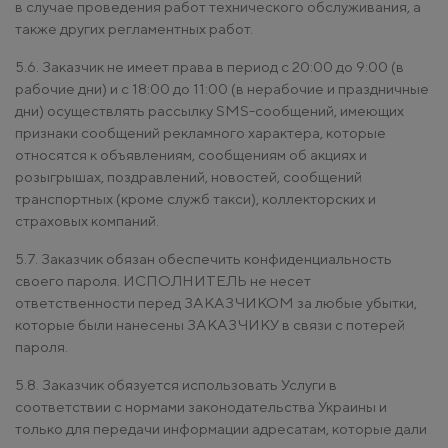
в случае проведения работ технического обслуживания, а
также других регламентных работ.
5.6. Заказчик не имеет права в период с 20:00 до 9:00 (в
рабочие дни) и с 18:00 до 11:00 (в нерабочие и праздничные
дни) осуществлять рассылку SMS-сообщений, имеющих
признаки сообщений рекламного характера, которые
относятся к объявлениям, сообщениям об акциях и
розыгрышах, поздравлений, новостей, сообщений
транспортных (кроме служб такси), коллекторских и
страховых компаний.
5.7. Заказчик обязан обеспечить конфиденциальность
своего пароля. ИСПОЛНИТЕЛЬ не несет
ответственности перед ЗАКАЗЧИКОМ за любые убытки,
которые были нанесены ЗАКАЗЧИКУ в связи с потерей
пароля.
5.8. Заказчик обязуется использовать Услуги в
соответствии с нормами законодательства Украины и
только для передачи информации адресатам, которые дали