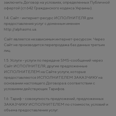
заключить Договор на условиях, определенных Публичной
офертой (ст.642 Гражданского кодекса Украины).
1.4. Сайт - интернет-ресурс ИСПОЛНИТЕЛЯ для
предоставления услуг с доменным именем
http://alphasms.ua.
Сайт является независимым интернет-ресурсом. Через
Сайт не производится перепродажа баз данных третьих
лиц.
1.5. Услуги - услуги по передаче SMS-сообщений через
Сайт ИСПОЛНИТЕЛЯ, другие предложенные
ИСПОЛНИТЕЛЕМ на Сайте услуги, которые
предоставляются ИСПОЛНИТЕЛЕМ ЗАКАЗЧИКУ на
основании настоящего Договора в соответствии с
условиями действующих Тарифов.
1.6. Тариф - совокупность предложений, предложенных
ЗАКАЗЧИКУ ИСПОЛНИТЕЛЕМ по стоимости, условий и
объема предоставления услуг.