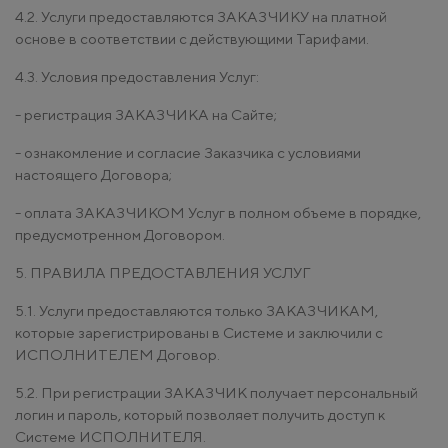
4.2. Услуги предоставляются ЗАКАЗЧИКУ на платной
основе в соответствии с действующими Тарифами.
4.3. Условия предоставления Услуг:
- регистрация ЗАКАЗЧИКА на Сайте;
- ознакомление и согласие Заказчика с условиями
настоящего Договора;
- оплата ЗАКАЗЧИКОМ Услуг в полном объеме в порядке,
предусмотренном Договором.
5. ПРАВИЛА ПРЕДОСТАВЛЕНИЯ УСЛУГ
5.1. Услуги предоставляются только ЗАКАЗЧИКАМ,
которые зарегистрированы в Системе и заключили с
ИСПОЛНИТЕЛЕМ Договор.
5.2. При регистрации ЗАКАЗЧИК получает персональный
логин и пароль, который позволяет получить доступ к
Системе ИСПОЛНИТЕЛЯ.